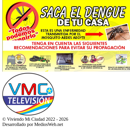
© Viviendo Mi Ciudad 2022 - 2026
Desarrollado por MediosWeb.net