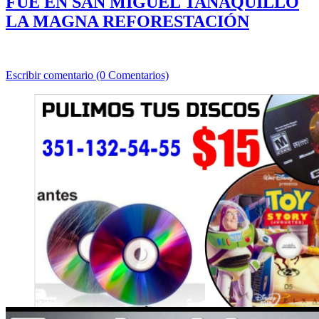
FUE EN SAN MIGUEL TANAQUILLO
LA MAGNA REFORESTACIÓN
Escribir comentario (0 Comentarios)