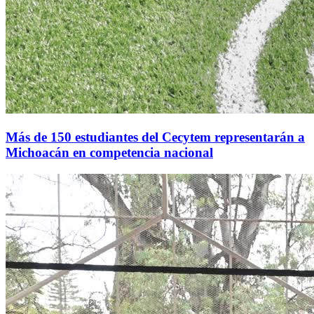
Más de 150 estudiantes del Cecytem representarán a
Michoacán en competencia nacional