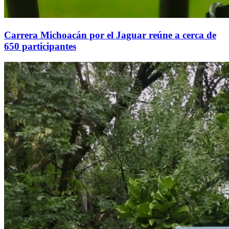
Carrera Michoacán por el Jaguar reúne a cerca de
650 participantes