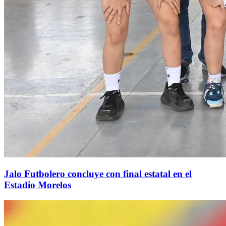
Jalo Futbolero concluye con final estatal en el
Estadio Morelos