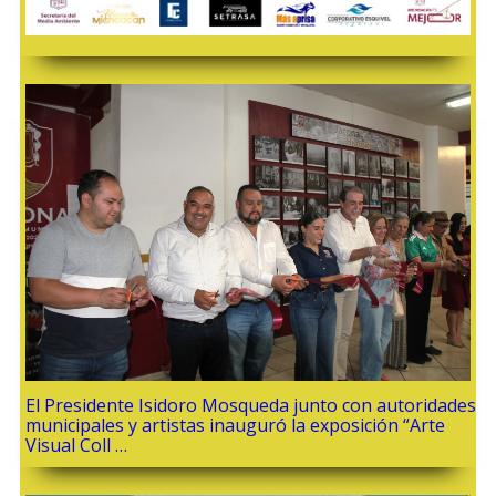
El Presidente Isidoro Mosqueda junto con autoridades
municipales y artistas inauguró la exposición “Arte
Visual Coll …