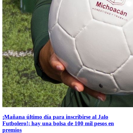
¡Mañana último día para inscribirse al Jalo
Futbolero!; hay una bolsa de 100 mil pesos en
premios