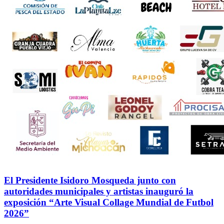
El Presidente Isidoro Mosqueda junto con
autoridades municipales y artistas inauguró la
exposición “Arte Visual Collage Mundial de Futbol
2026”