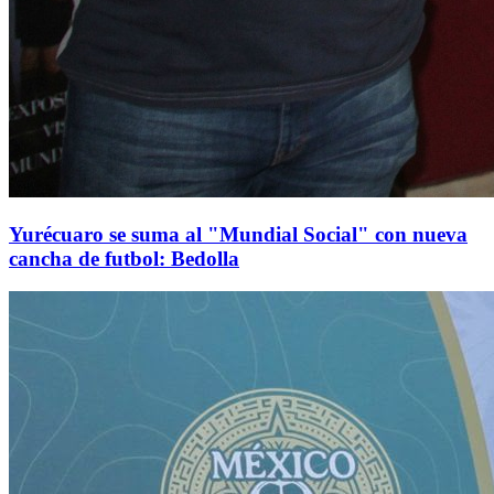
Yurécuaro se suma al "Mundial Social" con nueva
cancha de futbol: Bedolla