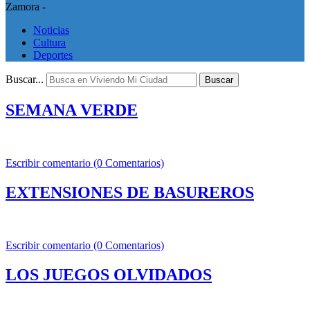
Zamora -
Noticias
Cultura
Deportes
Buscar...
Buscar
SEMANA VERDE
Escribir comentario (0 Comentarios)
EXTENSIONES DE BASUREROS
Escribir comentario (0 Comentarios)
LOS JUEGOS OLVIDADOS