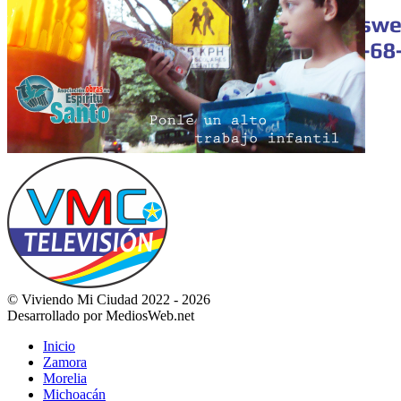
© Viviendo Mi Ciudad 2022 - 2026
Desarrollado por MediosWeb.net
Inicio
Zamora
Morelia
Michoacán