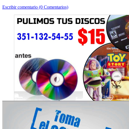
Escribir comentario (0 Comentarios)