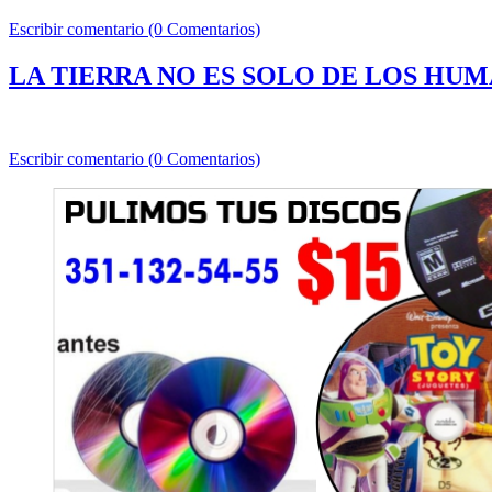
Escribir comentario (0 Comentarios)
LA TIERRA NO ES SOLO DE LOS HU
Escribir comentario (0 Comentarios)