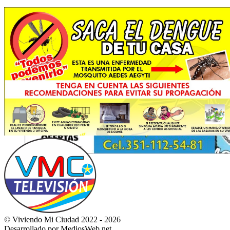
© Viviendo Mi Ciudad 2022 - 2026
Desarrollado por MediosWeb.net