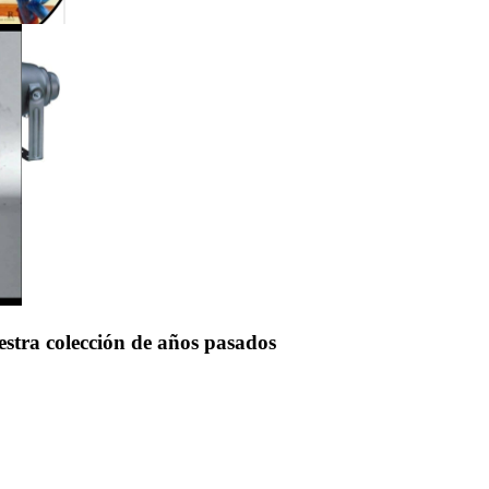
uestra colección de años pasados