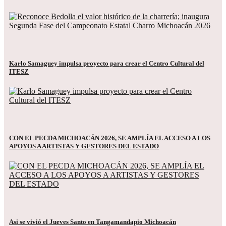
Karlo Samaguey impulsa proyecto para crear el Centro Cultural del
ITESZ
CON EL PECDA MICHOACÁN 2026, SE AMPLÍA EL ACCESO A LOS
APOYOS A ARTISTAS Y GESTORES DEL ESTADO
Asi se vivió el Jueves Santo en Tangamandapio Michoacán