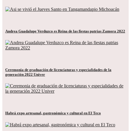
Andrea Guadalupe Verduzco es Reina de las fiestas patrias Zamora 2022
Ceremonia de graduación de licenciaturas y especialidades de la
generación 2022 Univer
Habrá expo artesanal, gastronómica y cultural en El Teco