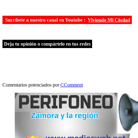
Sucríbete a nuestro canal en Youtube :
Viviendo Mi Ciudad
Deja tu opinión o compártelo en tus redes
Comentarios potenciados por
CComment