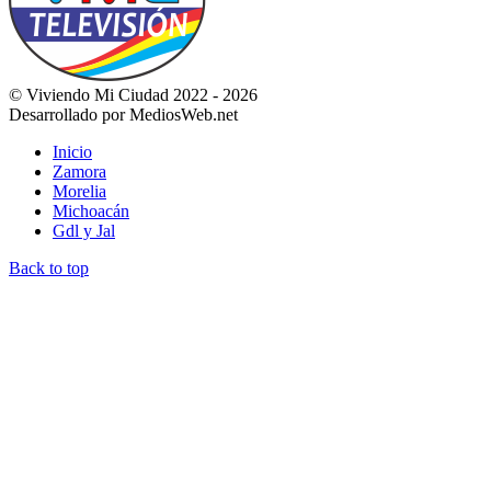
© Viviendo Mi Ciudad 2022 - 2026
Desarrollado por MediosWeb.net
Inicio
Zamora
Morelia
Michoacán
Gdl y Jal
Back to top