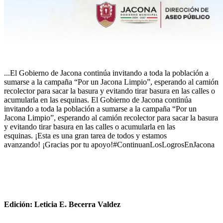
...El Gobierno de Jacona continúa invitando a toda la población a
sumarse a la campaña “Por un Jacona Limpio”, esperando al camión
recolector para sacar la basura y evitando tirar basura en las calles o
acumularla en las esquinas. El Gobierno de Jacona continúa
invitando a toda la población a sumarse a la campaña “Por un
Jacona Limpio”, esperando al camión recolector para sacar la basura
y evitando tirar basura en las calles o acumularla en las
esquinas. ¡Esta es una gran tarea de todos y estamos
avanzando! ¡Gracias por tu apoyo!#ContinuanLosLogrosEnJacona
Edición: Leticia E. Becerra Valdez