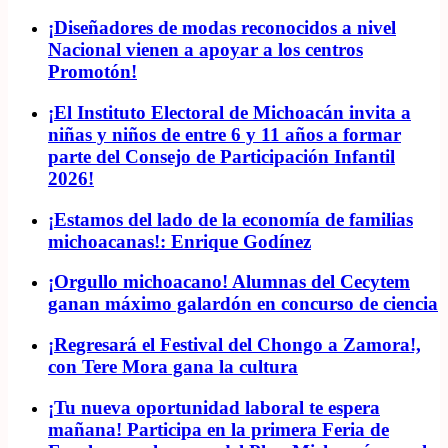
¡Diseñadores de modas reconocidos a nivel
Nacional vienen a apoyar a los centros
Promotón!
¡El Instituto Electoral de Michoacán invita a
niñas y niños de entre 6 y 11 años a formar
parte del Consejo de Participación Infantil
2026!
¡Estamos del lado de la economía de familias
michoacanas!: Enrique Godínez
¡Orgullo michoacano! Alumnas del Cecytem
ganan máximo galardón en concurso de ciencia
¡Regresará el Festival del Chongo a Zamora!,
con Tere Mora gana la cultura
¡Tu nueva oportunidad laboral te espera
mañana! Participa en la primera Feria de