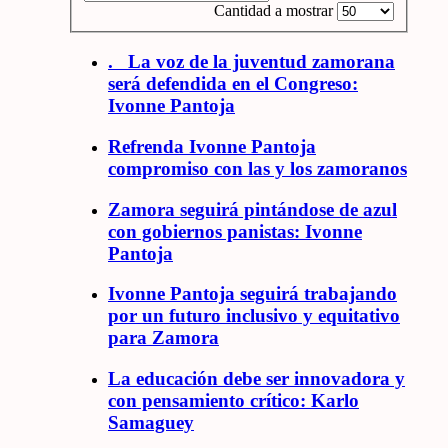
Cantidad a mostrar
. La voz de la juventud zamorana
será defendida en el Congreso:
Ivonne Pantoja
Refrenda Ivonne Pantoja
compromiso con las y los zamoranos
Zamora seguirá pintándose de azul
con gobiernos panistas: Ivonne
Pantoja
Ivonne Pantoja seguirá trabajando
por un futuro inclusivo y equitativo
para Zamora
La educación debe ser innovadora y
con pensamiento crítico: Karlo
Samaguey