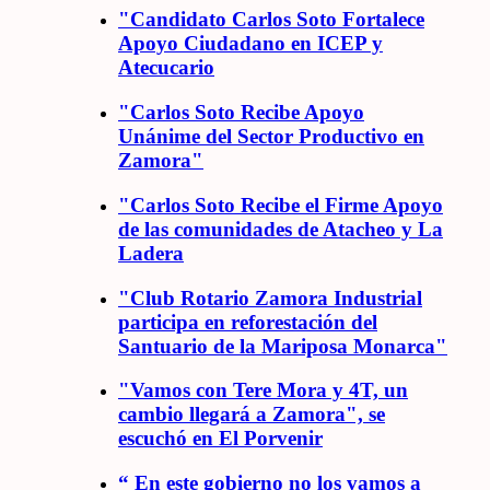
"Candidato Carlos Soto Fortalece
Apoyo Ciudadano en ICEP y
Atecucario
"Carlos Soto Recibe Apoyo
Unánime del Sector Productivo en
Zamora"
"Carlos Soto Recibe el Firme Apoyo
de las comunidades de Atacheo y La
Ladera
"Club Rotario Zamora Industrial
participa en reforestación del
Santuario de la Mariposa Monarca"
"Vamos con Tere Mora y 4T, un
cambio llegará a Zamora", se
escuchó en El Porvenir
“ En este gobierno no los vamos a