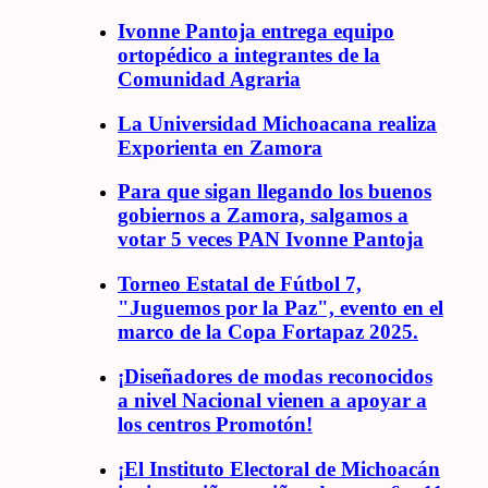
Ivonne Pantoja entrega equipo
ortopédico a integrantes de la
Comunidad Agraria
La Universidad Michoacana realiza
Exporienta en Zamora
Para que sigan llegando los buenos
gobiernos a Zamora, salgamos a
votar 5 veces PAN Ivonne Pantoja
Torneo Estatal de Fútbol 7,
"Juguemos por la Paz", evento en el
marco de la Copa Fortapaz 2025.
¡Diseñadores de modas reconocidos
a nivel Nacional vienen a apoyar a
los centros Promotón!
¡El Instituto Electoral de Michoacán