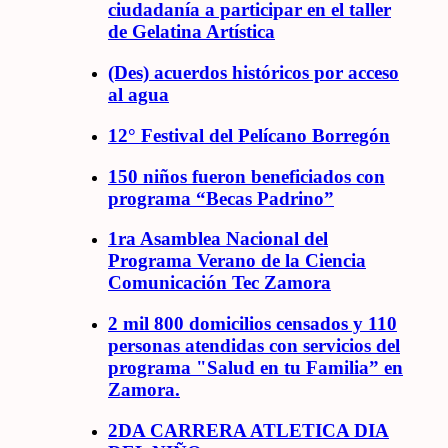
ciudadanía a participar en el taller
de Gelatina Artística
(Des) acuerdos históricos por acceso
al agua
12° Festival del Pelícano Borregón
150 niños fueron beneficiados con
programa “Becas Padrino”
1ra Asamblea Nacional del
Programa Verano de la Ciencia
Comunicación Tec Zamora
2 mil 800 domicilios censados y 110
personas atendidas con servicios del
programa "Salud en tu Familia” en
Zamora.
2DA CARRERA ATLETICA DIA