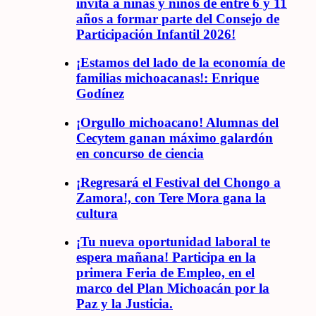
invita a niñas y niños de entre 6 y 11
años a formar parte del Consejo de
Participación Infantil 2026!
¡Estamos del lado de la economía de
familias michoacanas!: Enrique
Godínez
¡Orgullo michoacano! Alumnas del
Cecytem ganan máximo galardón
en concurso de ciencia
¡Regresará el Festival del Chongo a
Zamora!, con Tere Mora gana la
cultura
¡Tu nueva oportunidad laboral te
espera mañana! Participa en la
primera Feria de Empleo, en el
marco del Plan Michoacán por la
Paz y la Justicia.