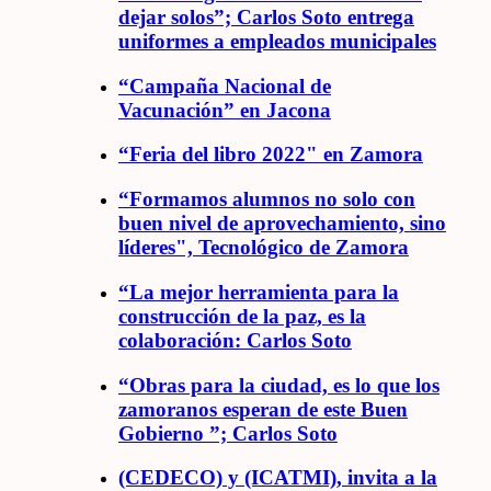
dejar solos”; Carlos Soto entrega
uniformes a empleados municipales
“Campaña Nacional de
Vacunación” en Jacona
“Feria del libro 2022" en Zamora
“Formamos alumnos no solo con
buen nivel de aprovechamiento, sino
líderes", Tecnológico de Zamora
“La mejor herramienta para la
construcción de la paz, es la
colaboración: Carlos Soto
“Obras para la ciudad, es lo que los
zamoranos esperan de este Buen
Gobierno ”; Carlos Soto
(CEDECO) y (ICATMI), invita a la