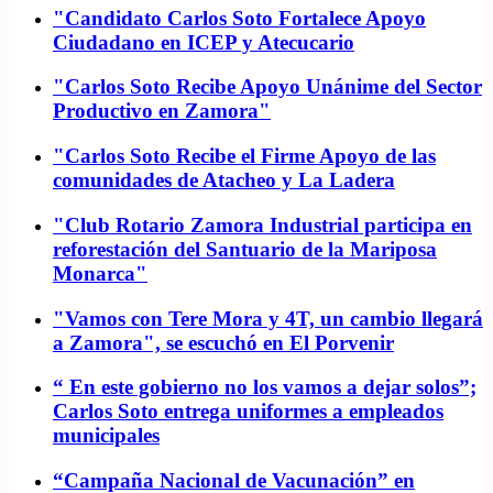
"Candidato Carlos Soto Fortalece Apoyo
Ciudadano en ICEP y Atecucario
"Carlos Soto Recibe Apoyo Unánime del Sector
Productivo en Zamora"
"Carlos Soto Recibe el Firme Apoyo de las
comunidades de Atacheo y La Ladera
"Club Rotario Zamora Industrial participa en
reforestación del Santuario de la Mariposa
Monarca"
"Vamos con Tere Mora y 4T, un cambio llegará
a Zamora", se escuchó en El Porvenir
“ En este gobierno no los vamos a dejar solos”;
Carlos Soto entrega uniformes a empleados
municipales
“Campaña Nacional de Vacunación” en