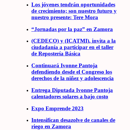
Los jóvenes tendrán oportunidades
de crecimiento; son nuestro futuro y
nuestro presente: Tere Mora
“Jornadas por la paz” en Zamora
(CEDECO) y (ICATMI), invita a la
ciudadanía a participar en el taller
de Repostería Básica
Continuará Ivonne Pantoja
defendiendo desde el Congreso los
derechos de la niñez y adolescencia
Entrega Diputada Ivonne Pantoja
calentadores solares a bajo costo
Expo Emprende 2023
Intensifican desazolve de canales de
riego en Zamora