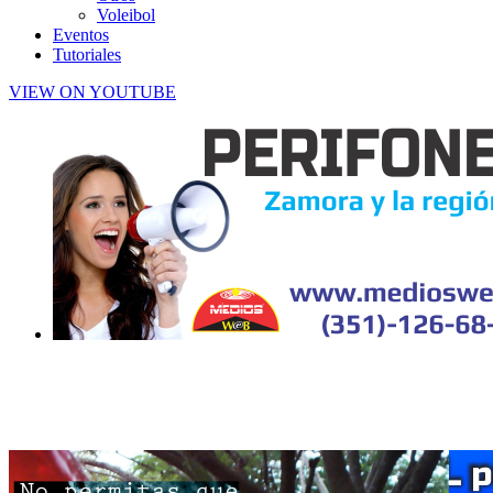
Voleibol
Eventos
Tutoriales
VIEW ON YOUTUBE