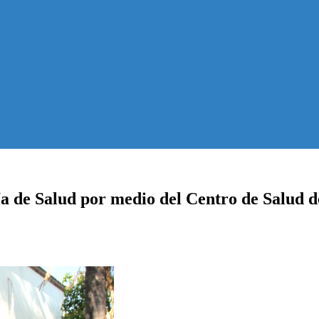
a de Salud por medio del Centro de Salud de