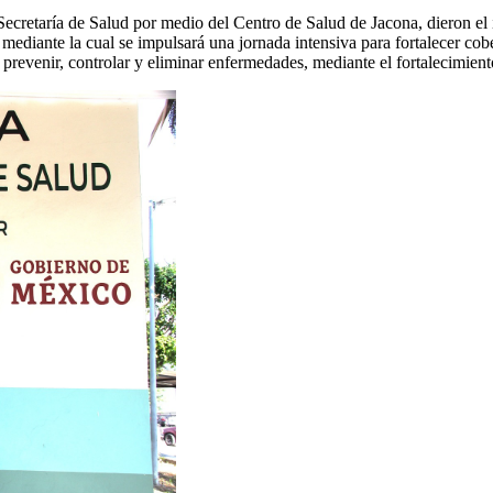
ecretaría de Salud por medio del Centro de Salud de Jacona, dieron el 
, mediante la cual se impulsará una jornada intensiva para fortalecer c
ra prevenir, controlar y eliminar enfermedades, mediante el fortalecimi