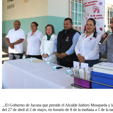
...El Gobierno de Jacona que preside el Alcalde Isidoro Mosqueda y l
del 27 de abril al 2 de mayo, en horario de 8 de la mañana a 1 de la t