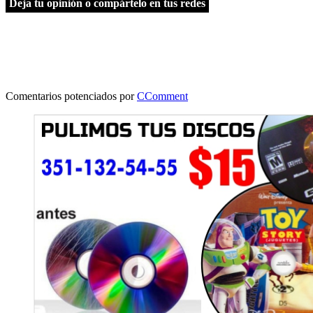
Deja tu opinión o compártelo en tus redes
Comentarios potenciados por
CComment