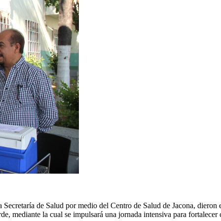
a Secretaría de Salud por medio del Centro de Salud de Jacona, dieron 
arde, mediante la cual se impulsará una jornada intensiva para fortalec