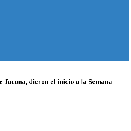
 Jacona, dieron el inicio a la Semana