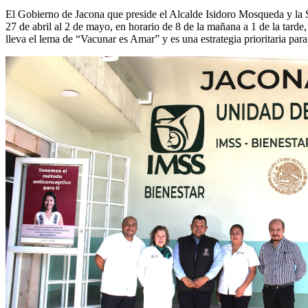
El Gobierno de Jacona que preside el Alcalde Isidoro Mosqueda y la S
27 de abril al 2 de mayo, en horario de 8 de la mañana a 1 de la tarde
lleva el lema de “Vacunar es Amar” y es una estrategia prioritaria pa