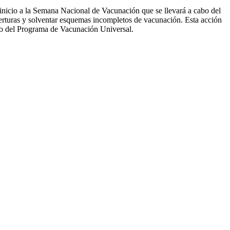
inicio a la Semana Nacional de Vacunación que se llevará a cabo del
oberturas y solventar esquemas incompletos de vacunación. Esta acción
ento del Programa de Vacunación Universal.