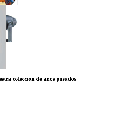
uestra colección de años pasados