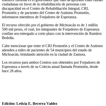
ciudadanas en favor de la rehabilitación de personas con
discapacidad en el Centro de Rehabilitación Integral, CRI,
Promotón y de pacientes del Centro de Autismo Promotón,
informaron miembros de Forjadores de Esperanza.
El recurso ofrecido por el gobierno de Michoacán es de 1 millón
500 mil pesos, el cual, los integrantes de Forjadores de Esperanza
confían sea entregado a corto plazo con la intervención de Ramírez
Bedolla.
Cabe mencionar que entre el CRI Promotón y el Centro de Autismo
atienden a miles de pacientes de 54 municipios del estado de
Michoacán, brindando atención en la ciudad de Zamora.
Los recursos para ambos Centros son obtenidos por Forjadores de
Esperanza a través de su Colecta anual llamada Promotón, desde
hace 28 años.
Edición: Leticia E. Becerra Valdez