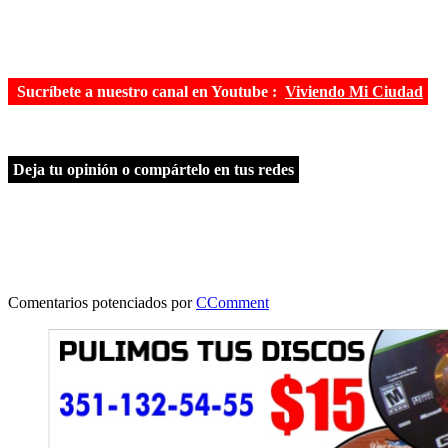
Sucríbete a nuestro canal en Youtube :
Viviendo Mi Ciudad
Deja tu opinión o compártelo en tus redes
Comentarios potenciados por
CComment