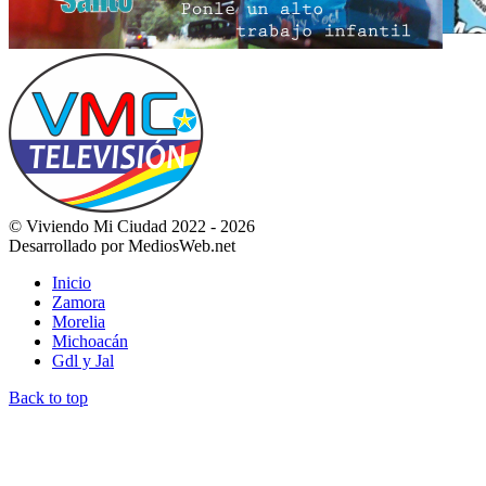
© Viviendo Mi Ciudad 2022 - 2026
Desarrollado por MediosWeb.net
Inicio
Zamora
Morelia
Michoacán
Gdl y Jal
Back to top