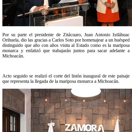
Por su parte el presidente de Zitácuaro, Juan Antonio Ixtláhuac
Orihuela, dio las gracias a Carlos Soto por homenajear a un huésped
distinguido que año con años visita al Estado como es la mariposa
monarca y enfatizó que trabajarán juntos para sacar adelante a
Michoacán.
Acto seguido se realizó el corte del listón inaugural de este paisaje
que representa la llegada de la mariposa monarca a Michoacán.