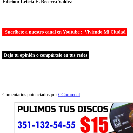
Edición: Leticia E. Becerra Valdez
Sucríbete a nuestro canal en Youtube :
Viviendo Mi Ciudad
Deja tu opinión o compártelo en tus redes
Comentarios potenciados por
CComment