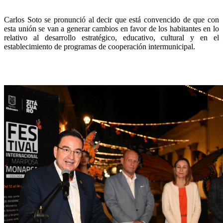
Carlos Soto se pronunció al decir que está convencido de que con
esta unión se van a generar cambios en favor de los habitantes en lo
relativo al desarrollo estratégico, educativo, cultural y en el
establecimiento de programas de cooperación intermunicipal.