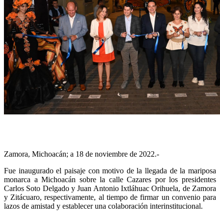
Zamora, Michoacán; a 18 de noviembre de 2022.-
Fue inaugurado el paisaje con motivo de la llegada de la mariposa
monarca a Michoacán sobre la calle Cazares por los presidentes
Carlos Soto Delgado y Juan Antonio Ixtláhuac Orihuela, de Zamora
y Zitácuaro, respectivamente, al tiempo de firmar un convenio para
lazos de amistad y establecer una colaboración interinstitucional.