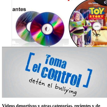
Videos deportivos y otras categorías, recientes y de