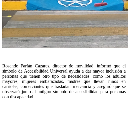
Rosendo Farfán Cazares, director de movilidad, informó que el
símbolo de Accesibilidad Universal ayuda a dar mayor inclusión a
personas que tienen otro tipo de necesidades, como los adultos
mayores, mujeres embarazadas, madres que llevan niños en
carriolas, comerciantes que trasladan mercancía y aseguró que se
observará junto al antiguo símbolo de accesibilidad para personas
con discapacidad.