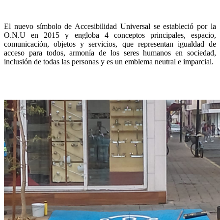
El nuevo símbolo de Accesibilidad Universal se estableció por la
O.N.U en 2015 y engloba 4 conceptos principales, espacio,
comunicación, objetos y servicios, que representan igualdad de
acceso para todos, armonía de los seres humanos en sociedad,
inclusión de todas las personas y es un emblema neutral e imparcial.