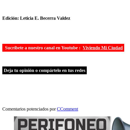
Edición: Leticia E. Becerra Valdez
Sucríbete a nuestro canal en Youtube :
Viviendo Mi Ciudad
Deja tu opinión o compártelo en tus redes
Comentarios potenciados por
CComment