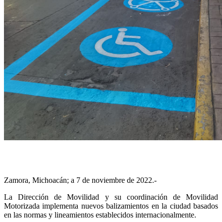
Zamora, Michoacán; a 7 de noviembre de 2022.-
La Dirección de Movilidad y su coordinación de Movilidad
Motorizada implementa nuevos balizamientos en la ciudad basados
en las normas y lineamientos establecidos internacionalmente.