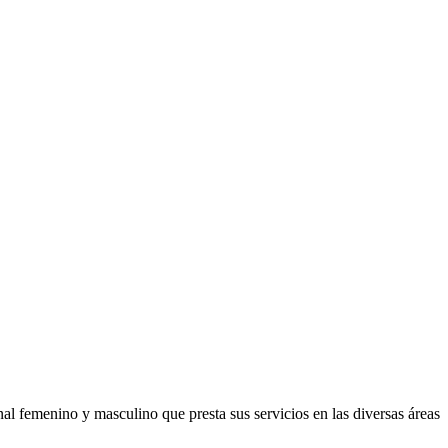
al femenino y masculino que presta sus servicios en las diversas áreas