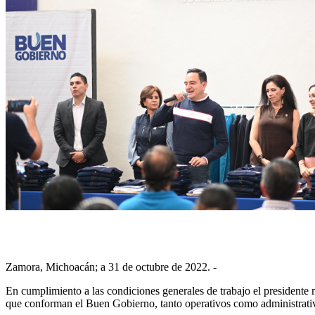
Zamora, Michoacán; a 31 de octubre de 2022. -
En cumplimiento a las condiciones generales de trabajo el presidente 
que conforman el Buen Gobierno, tanto operativos como administrati