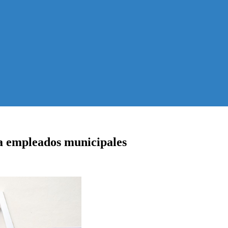
 a empleados municipales