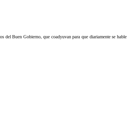
dos del Buen Gobierno, que coadyuvan para que diariamente se hable