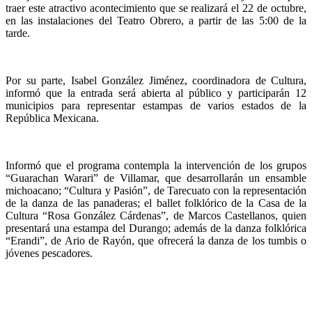
traer este atractivo acontecimiento que se realizará el 22 de octubre,
en las instalaciones del Teatro Obrero, a partir de las 5:00 de la
tarde.
Por su parte, Isabel González Jiménez, coordinadora de Cultura,
informó que la entrada será abierta al público y participarán 12
municipios para representar estampas de varios estados de la
República Mexicana.
Informó que el programa contempla la intervención de los grupos
“Guarachan Warari” de Villamar, que desarrollarán un ensamble
michoacano; “Cultura y Pasión”, de Tarecuato con la representación
de la danza de las panaderas; el ballet folklórico de la Casa de la
Cultura “Rosa González Cárdenas”, de Marcos Castellanos, quien
presentará una estampa del Durango; además de la danza folklórica
“Erandi”, de Ario de Rayón, que ofrecerá la danza de los tumbis o
jóvenes pescadores.