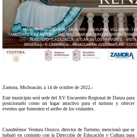
Zamora, Michoacán; a 14 de octubre de 2022.-
Este municipio será sede del XV Encuentro Regional de Danza para
posicionarlo como un lugar atractivo para el turismo y ofrecer
eventos que fomenten el arribo de los visitantes.
Cuauhtémoc Ventura Orozco, director de Turismo, mencionó que se
trabajó en conjunto con la Dirección de Educación y Cultura para