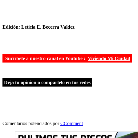
Edición: Leticia E. Becerra Valdez
Sucríbete a nuestro canal en Youtube :
Viviendo Mi Ciudad
Deja tu opinión o compártelo en tus redes
Comentarios potenciados por
CComment