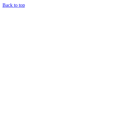
Back to top