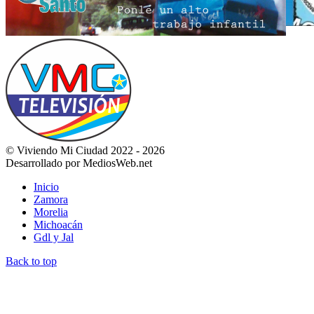
© Viviendo Mi Ciudad 2022 - 2026
Desarrollado por MediosWeb.net
Inicio
Zamora
Morelia
Michoacán
Gdl y Jal
Back to top