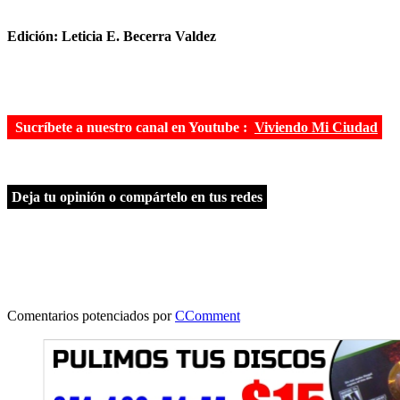
Edición: Leticia E. Becerra Valdez
Sucríbete a nuestro canal en Youtube :
Viviendo Mi Ciudad
Deja tu opinión o compártelo en tus redes
Comentarios potenciados por
CComment