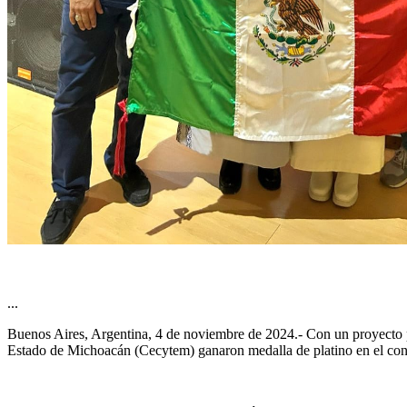
...
Buenos Aires, Argentina, 4 de noviembre de 2024.- Con un proyecto par
Estado de Michoacán (Cecytem) ganaron medalla de platino en el conc