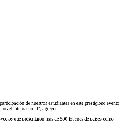
rticipación de nuestros estudiantes en este prestigioso evento
 nivel internacional”, agregó.
oyectos que presentaron más de 500 jóvenes de países como