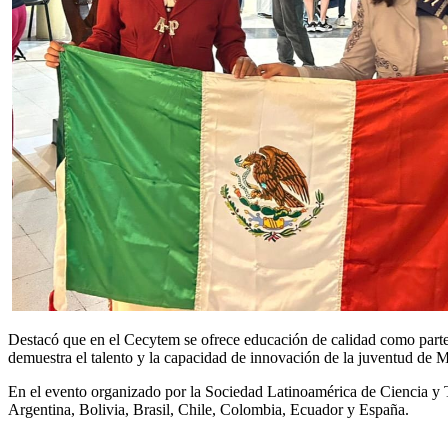
Destacó que en el Cecytem se ofrece educación de calidad como parte d
demuestra el talento y la capacidad de innovación de la juventud de M
En el evento organizado por la Sociedad Latinoamérica de Ciencia y
Argentina, Bolivia, Brasil, Chile, Colombia, Ecuador y España.