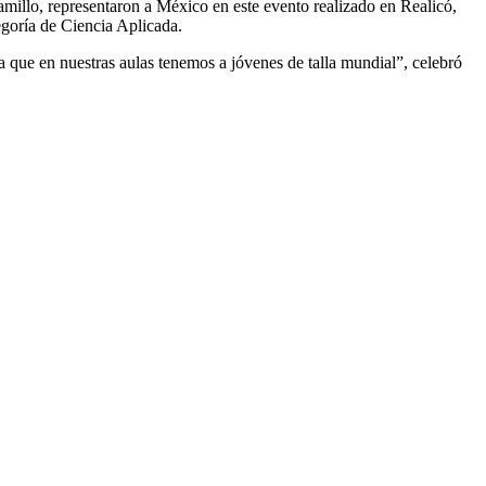
amillo, representaron a México en este evento realizado en Realicó,
goría de Ciencia Aplicada.
a que en nuestras aulas tenemos a jóvenes de talla mundial”, celebró