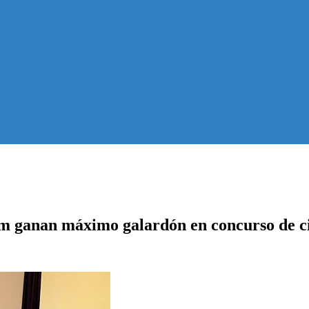
m ganan máximo galardón en concurso de c