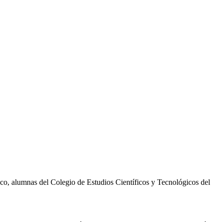
ico, alumnas del Colegio de Estudios Científicos y Tecnológicos del