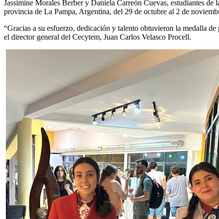
Jassimine Morales Berber y Daniela Carreón Cuevas, estudiantes de la 
provincia de La Pampa, Argentina, del 29 de octubre al 2 de noviemb
“Gracias a su esfuerzo, dedicación y talento obtuvieron la medalla de
el director general del Cecytem, Juan Carlos Velasco Procell.