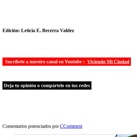
Edición: Leticia E. Becerra Valdez
Sucríbete a nuestro canal en Youtube :
Viviendo Mi Ciudad
Deja tu opinión o compártelo en tus redes
Comentarios potenciados por
CComment