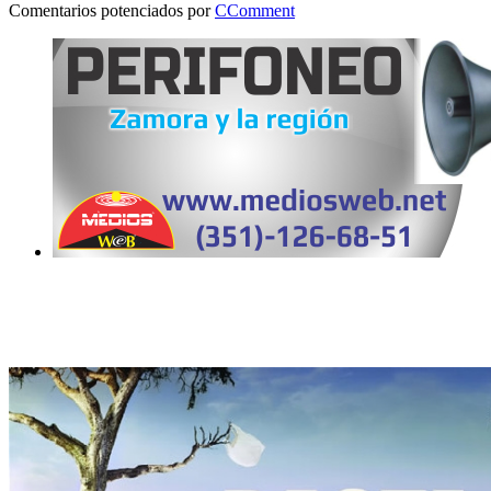
Comentarios potenciados por
CComment