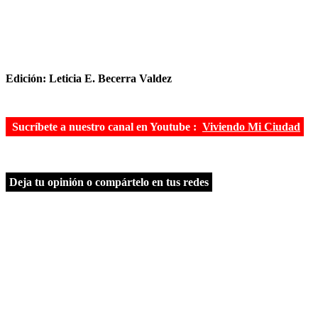
Edición: Leticia E. Becerra Valdez
Sucríbete a nuestro canal en Youtube :
Viviendo Mi Ciudad
Deja tu opinión o compártelo en tus redes