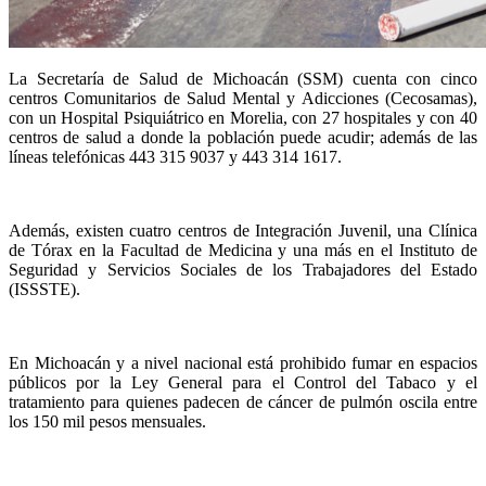
La Secretaría de Salud de Michoacán (SSM) cuenta con cinco
centros Comunitarios de Salud Mental y Adicciones (Cecosamas),
con un Hospital Psiquiátrico en Morelia, con 27 hospitales y con 40
centros de salud a donde la población puede acudir; además de las
líneas telefónicas 443 315 9037 y 443 314 1617.
Además, existen cuatro centros de Integración Juvenil, una Clínica
de Tórax en la Facultad de Medicina y una más en el Instituto de
Seguridad y Servicios Sociales de los Trabajadores del Estado
(ISSSTE).
En Michoacán y a nivel nacional está prohibido fumar en espacios
públicos por la Ley General para el Control del Tabaco y el
tratamiento para quienes padecen de cáncer de pulmón oscila entre
los 150 mil pesos mensuales.