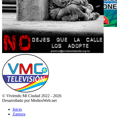
© Viviendo Mi Ciudad 2022 - 2026
Desarrollado por MediosWeb.net
Inicio
Zamora