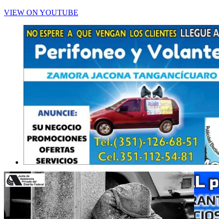
VIEW ON YOUTUBE