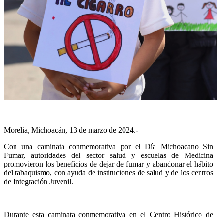
Morelia, Michoacán, 13 de marzo de 2024.-
Con una caminata conmemorativa por el Día Michoacano Sin
Fumar, autoridades del sector salud y escuelas de Medicina
promovieron los beneficios de dejar de fumar y abandonar el hábito
del tabaquismo, con ayuda de instituciones de salud y de los centros
de Integración Juvenil.
Durante esta caminata conmemorativa en el Centro Histórico de