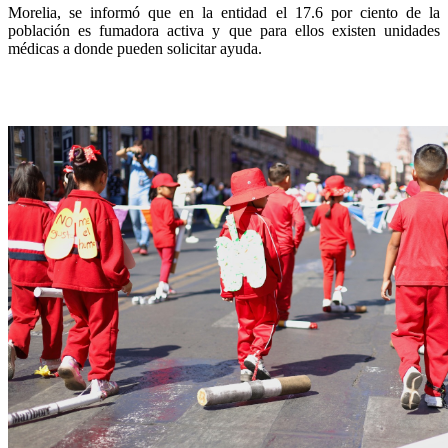
Morelia, se informó que en la entidad el 17.6 por ciento de la
población es fumadora activa y que para ellos existen unidades
médicas a donde pueden solicitar ayuda.