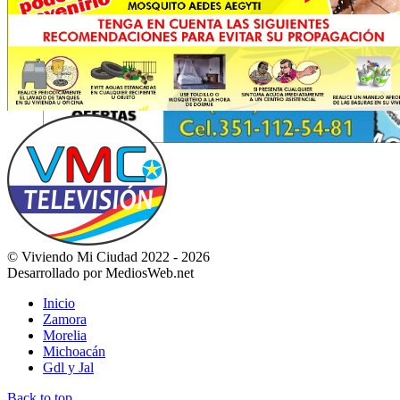
© Viviendo Mi Ciudad 2022 - 2026
Desarrollado por MediosWeb.net
Inicio
Zamora
Morelia
Michoacán
Gdl y Jal
Back to top