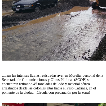
...Tras las intensas lluvias registradas ayer en Morelia, personal de la
Secretaría de Comunicaciones y Obras Públicas (SCOP) se
encuentran retirando 45 toneladas de lodo y material pétreo
arrastrados desde las colonias altas hacia el Paso Catrinas, en el
poniente de la ciudad. ¡Circula con precaución por la zona!