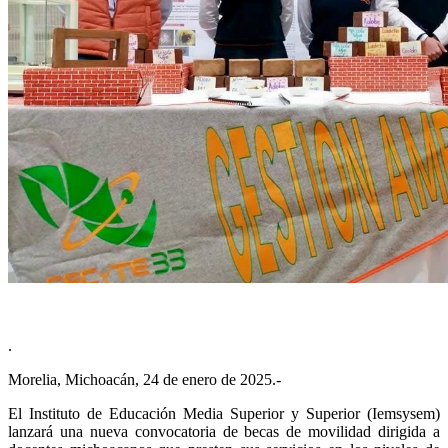
.
Morelia, Michoacán, 24 de enero de 2025.-
El Instituto de Educación Media Superior y Superior (Iemsysem)
lanzará una nueva convocatoria de becas de movilidad dirigida a