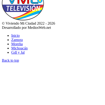
© Viviendo Mi Ciudad 2022 - 2026
Desarrollado por MediosWeb.net
Inicio
Zamora
Morelia
Michoacán
Gdl y Jal
Back to top