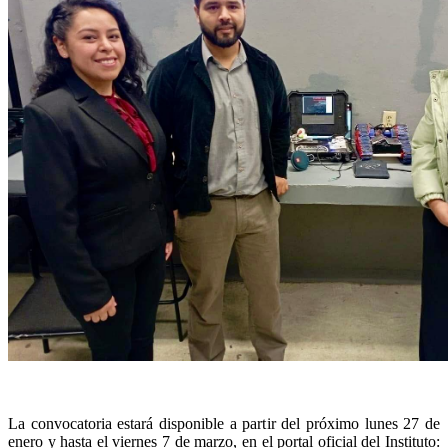
La convocatoria estará disponible a partir del próximo lunes 27 de
enero y hasta el viernes 7 de marzo, en el portal oficial del Instituto: