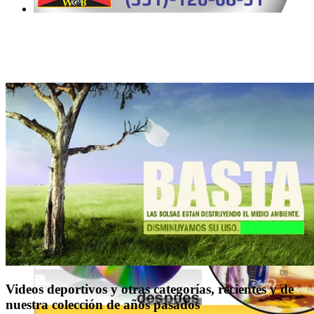
Videos deportivos y otras categorías, recientes y de
nuestra colección de años pasados