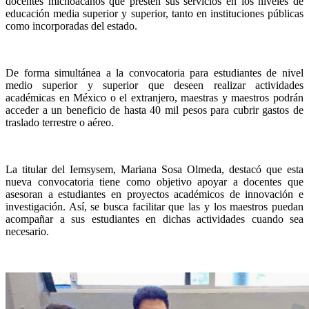
docentes michoacanos que presten sus servicios en los niveles de
educación media superior y superior, tanto en instituciones públicas
como incorporadas del estado.
De forma simultánea a la convocatoria para estudiantes de nivel
medio superior y superior que deseen realizar actividades
académicas en México o el extranjero, maestras y maestros podrán
acceder a un beneficio de hasta 40 mil pesos para cubrir gastos de
traslado terrestre o aéreo.
La titular del Iemsysem, Mariana Sosa Olmeda, destacó que esta
nueva convocatoria tiene como objetivo apoyar a docentes que
asesoran a estudiantes en proyectos académicos de innovación e
investigación. Así, se busca facilitar que las y los maestros puedan
acompañar a sus estudiantes en dichas actividades cuando sea
necesario.