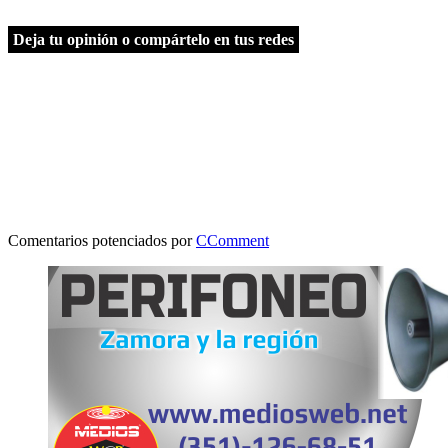
Deja tu opinión o compártelo en tus redes
Comentarios potenciados por
CComment