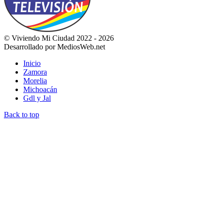
© Viviendo Mi Ciudad 2022 - 2026
Desarrollado por MediosWeb.net
Inicio
Zamora
Morelia
Michoacán
Gdl y Jal
Back to top