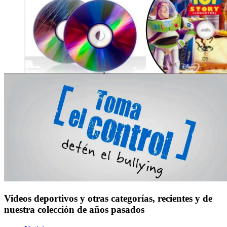
Videos deportivos y otras categorías, recientes y de
nuestra colección de años pasados