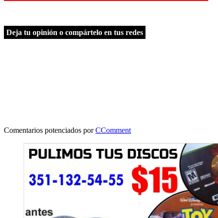
Deja tu opinión o compártelo en tus redes
Comentarios potenciados por
CComment