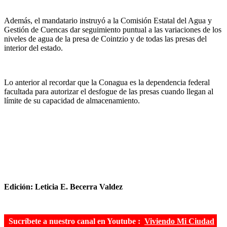
Además, el mandatario instruyó a la Comisión Estatal del Agua y
Gestión de Cuencas dar seguimiento puntual a las variaciones de los
niveles de agua de la presa de Cointzio y de todas las presas del
interior del estado.
Lo anterior al recordar que la Conagua es la dependencia federal
facultada para autorizar el desfogue de las presas cuando llegan al
límite de su capacidad de almacenamiento.
Edición: Leticia E. Becerra Valdez
Sucríbete a nuestro canal en Youtube :
Viviendo Mi Ciudad