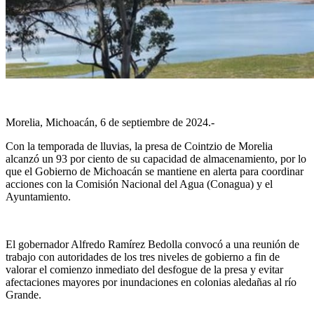
Morelia, Michoacán, 6 de septiembre de 2024.-
Con la temporada de lluvias, la presa de Cointzio de Morelia
alcanzó un 93 por ciento de su capacidad de almacenamiento, por lo
que el Gobierno de Michoacán se mantiene en alerta para coordinar
acciones con la Comisión Nacional del Agua (Conagua) y el
Ayuntamiento.
El gobernador Alfredo Ramírez Bedolla convocó a una reunión de
trabajo con autoridades de los tres niveles de gobierno a fin de
valorar el comienzo inmediato del desfogue de la presa y evitar
afectaciones mayores por inundaciones en colonias aledañas al río
Grande.