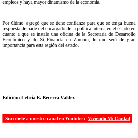
empleos y haya mayor dinamismo de la economía.
Por último, agregó que se tiene confianza para que se tenga buena
respuesta de parte del encargado de la política interna en el estado en
cuanto a que se instale una oficina de la Secretaría de Desarrollo
Económico y de Sí Financia en Zamora, lo que será de gran
importancia para esta región del estado.
Edición: Leticia E. Becerra Valdez
Sucríbete a nuestro canal en Youtube :
Viviendo Mi Ciudad