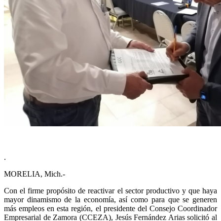
.
MORELIA, Mich.-
Con el firme propósito de reactivar el sector productivo y que haya
mayor dinamismo de la economía, así como para que se generen
más empleos en esta región, el presidente del Consejo Coordinador
Empresarial de Zamora (CCEZA), Jesús Fernández Arias solicitó al