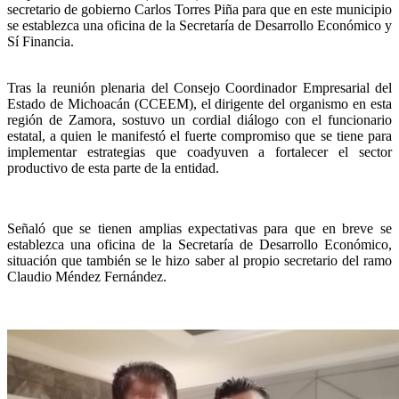
secretario de gobierno Carlos Torres Piña para que en este municipio
se establezca una oficina de la Secretaría de Desarrollo Económico y
Sí Financia.
Tras la reunión plenaria del Consejo Coordinador Empresarial del
Estado de Michoacán (CCEEM), el dirigente del organismo en esta
región de Zamora, sostuvo un cordial diálogo con el funcionario
estatal, a quien le manifestó el fuerte compromiso que se tiene para
implementar estrategias que coadyuven a fortalecer el sector
productivo de esta parte de la entidad.
Señaló que se tienen amplias expectativas para que en breve se
establezca una oficina de la Secretaría de Desarrollo Económico,
situación que también se le hizo saber al propio secretario del ramo
Claudio Méndez Fernández.