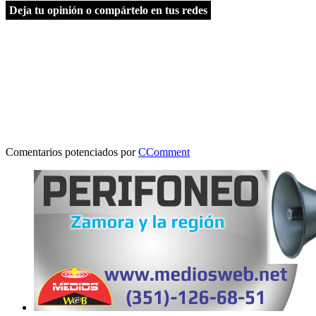
Deja tu opinión o compártelo en tus redes
Comentarios potenciados por
CComment