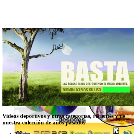
Videos deportivos y otras categorías, recientes y de
nuestra colección de años pasados
Noticias