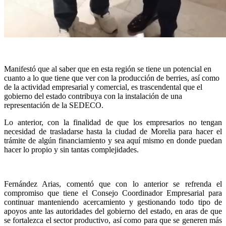
Manifestó que al saber que en esta región se tiene un potencial en
cuanto a lo que tiene que ver con la producción de berries, así como
de la actividad empresarial y comercial, es trascendental que el
gobierno del estado contribuya con la instalación de una
representación de la SEDECO.
Lo anterior, con la finalidad de que los empresarios no tengan
necesidad de trasladarse hasta la ciudad de Morelia para hacer el
trámite de algún financiamiento y sea aquí mismo en donde puedan
hacer lo propio y sin tantas complejidades.
Fernández Arias, comentó que con lo anterior se refrenda el
compromiso que tiene el Consejo Coordinador Empresarial para
continuar manteniendo acercamiento y gestionando todo tipo de
apoyos ante las autoridades del gobierno del estado, en aras de que
se fortalezca el sector productivo, así como para que se generen más