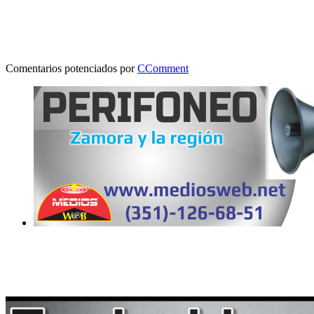
Comentarios potenciados por
CComment