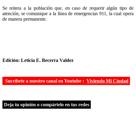
Se reitera a la población que, en caso de requerir algún tipo de
atención, se comunique a la línea de emergencias 911, la cual opera
de manera permanente.
Edición: Leticia E. Becerra Valdez
Sucríbete a nuestro canal en Youtube :
Viviendo Mi Ciudad
Deja tu opinión o compártelo en tus redes