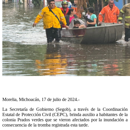
Morelia, Michoacán, 17 de julio de 2024.-
La Secretaría de Gobierno (Segob), a través de la Coordinación
Estatal de Protección Civil (CEPC), brinda auxilio a habitantes de la
colonia Prados verdes que se vieron afectados por la inundación a
consecuencia de la tromba registrada esta tarde.