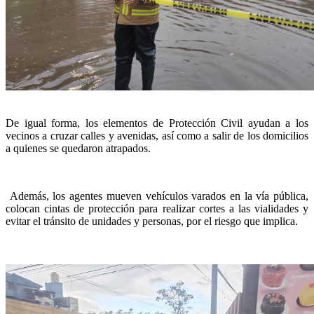
De igual forma, los elementos de Protección Civil ayudan a los
vecinos a cruzar calles y avenidas, así como a salir de los domicilios
a quienes se quedaron atrapados.
Además, los agentes mueven vehículos varados en la vía pública,
colocan cintas de protección para realizar cortes a las vialidades y
evitar el tránsito de unidades y personas, por el riesgo que implica.