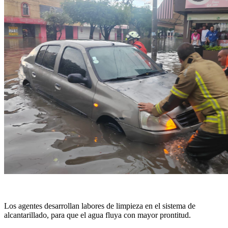
Los agentes desarrollan labores de limpieza en el sistema de
alcantarillado, para que el agua fluya con mayor prontitud.