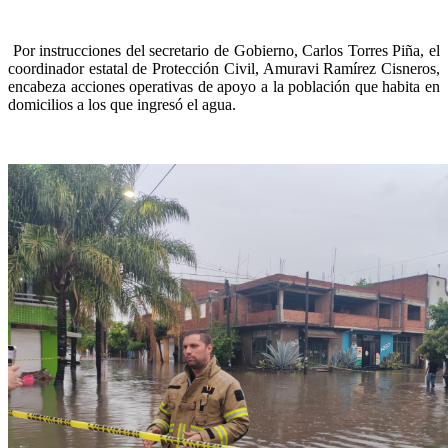
Por instrucciones del secretario de Gobierno, Carlos Torres Piña, el
coordinador estatal de Protección Civil, Amuravi Ramírez Cisneros,
encabeza acciones operativas de apoyo a la población que habita en
domicilios a los que ingresó el agua.