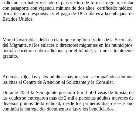
solicitud, no haber visitado el país vecino de forma irregular, contar
con pasaporte con vigencia mínima de dos años, certificado médico,
firma de carta responsiva y el pago de 185 dólares a la embajada de
Estados Unidos.
Mora Covarrubias dejó en claro que ningún servidor de la Secretaría
del Migrante, ni los enlaces o directores migrantes en los municipios,
podrán hacer un cobro adicional por el trámite, ya que es totalmente
gratuito.
Además, dijo, las y los adultos mayores son acompañados durante
las citas al Centro de Atención al Solicitante y la Consular.
Durante 2023 la Semigrante gestionó 6 mil 500 visas de turista, de
las cuales se entregaron más de 2 mil a personas adultas mayores de
diversos puntos de la entidad, desde los primeros días de este año
continúa la entrega del documento a las y los beneficiarios.