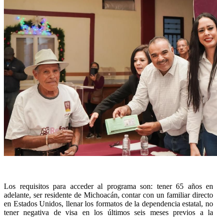
Los requisitos para acceder al programa son: tener 65 años en
adelante, ser residente de Michoacán, contar con un familiar directo
en Estados Unidos, llenar los formatos de la dependencia estatal, no
tener negativa de visa en los últimos seis meses previos a la