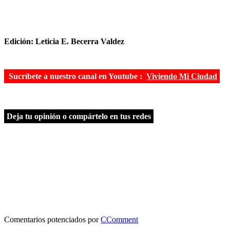
Edición: Leticia E. Becerra Valdez
Sucríbete a nuestro canal en Youtube :
Viviendo Mi Ciudad
Deja tu opinión o compártelo en tus redes
Comentarios potenciados por
CComment