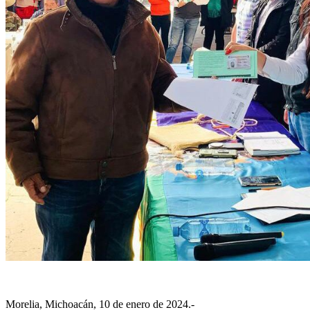
Morelia, Michoacán, 10 de enero de 2024.-