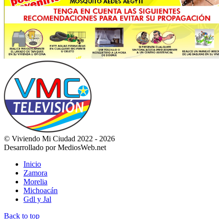
© Viviendo Mi Ciudad 2022 - 2026
Desarrollado por MediosWeb.net
Inicio
Zamora
Morelia
Michoacán
Gdl y Jal
Back to top