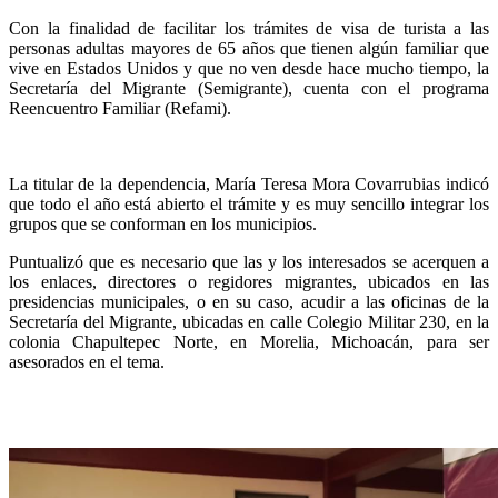
Con la finalidad de facilitar los trámites de visa de turista a las
personas adultas mayores de 65 años que tienen algún familiar que
vive en Estados Unidos y que no ven desde hace mucho tiempo, la
Secretaría del Migrante (Semigrante), cuenta con el programa
Reencuentro Familiar (Refami).
La titular de la dependencia, María Teresa Mora Covarrubias indicó
que todo el año está abierto el trámite y es muy sencillo integrar los
grupos que se conforman en los municipios.
Puntualizó que es necesario que las y los interesados se acerquen a
los enlaces, directores o regidores migrantes, ubicados en las
presidencias municipales, o en su caso, acudir a las oficinas de la
Secretaría del Migrante, ubicadas en calle Colegio Militar 230, en la
colonia Chapultepec Norte, en Morelia, Michoacán, para ser
asesorados en el tema.