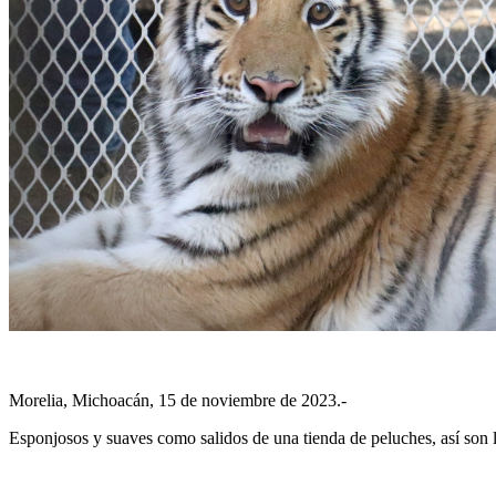
Morelia, Michoacán, 15 de noviembre de 2023.-
Esponjosos y suaves como salidos de una tienda de peluches, así son l