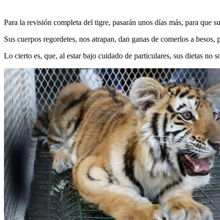
Para la revisión completa del tigre, pasarán unos días más, para que 
Sus cuerpos regordetes, nos atrapan, dan ganas de comerlos a besos, 
Lo cierto es, que, al estar bajo cuidado de particulares, sus dietas no 