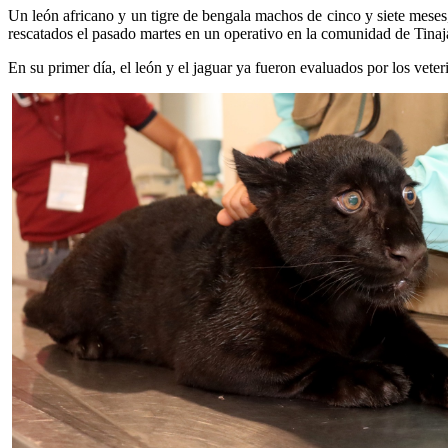
Un león africano y un tigre de bengala machos de cinco y siete meses
rescatados el pasado martes en un operativo en la comunidad de Tinaj
En su primer día, el león y el jaguar ya fueron evaluados por los veter