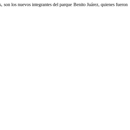
, son los nuevos integrantes del parque Benito Juárez, quienes fueron