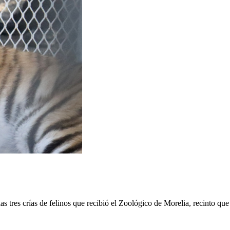
as tres crías de felinos que recibió el Zoológico de Morelia, recinto q