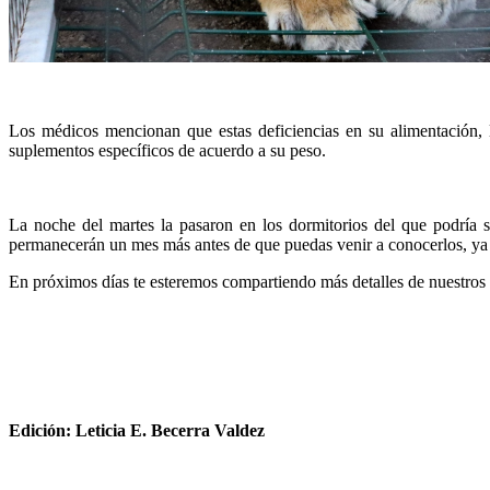
Los médicos mencionan que estas deficiencias en su alimentación, 
suplementos específicos de acuerdo a su peso.
La noche del martes la pasaron en los dormitorios del que podría
permanecerán un mes más antes de que puedas venir a conocerlos, ya q
En próximos días te esteremos compartiendo más detalles de nuestros n
Edición: Leticia E. Becerra Valdez