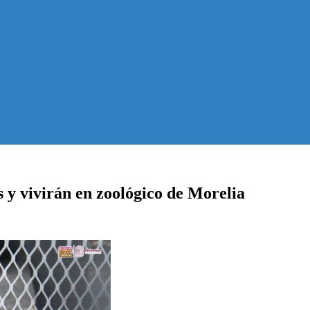
s y vivirán en zoológico de Morelia