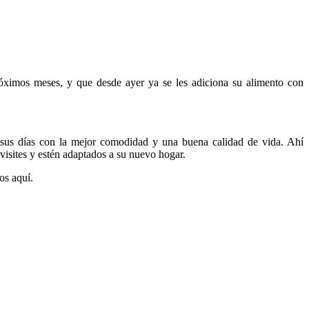
róximos meses, y que desde ayer ya se les adiciona su alimento con
 sus días con la mejor comodidad y una buena calidad de vida. Ahí
isites y estén adaptados a su nuevo hogar.
os aquí.