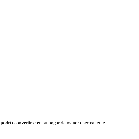
ue podría convertirse en su hogar de manera permanente.