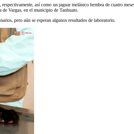
, respectivamente, así como un jaguar melánico hembra de cuatro meses
a de Vargas, en el municipio de Tanhuato.
inarios, pero aún se esperan algunos resultados de laboratorio.