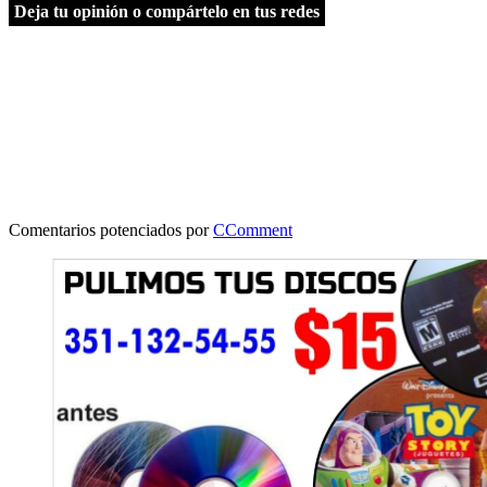
Deja tu opinión o compártelo en tus redes
Comentarios potenciados por
CComment