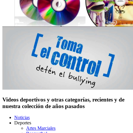
Videos deportivos y otras categorías, recientes y de
nuestra colección de años pasados
Noticias
Deportes
Artes Marciales