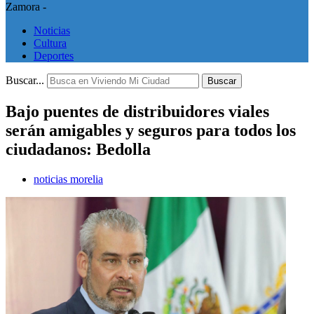
Zamora -
Noticias
Cultura
Deportes
Buscar...
Buscar
Bajo puentes de distribuidores viales
serán amigables y seguros para todos los
ciudadanos: Bedolla
noticias morelia