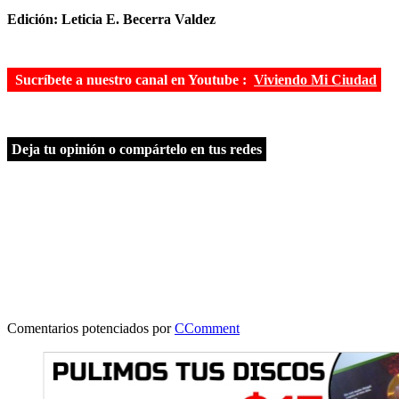
Edición: Leticia E. Becerra Valdez
Sucríbete a nuestro canal en Youtube :
Viviendo Mi Ciudad
Deja tu opinión o compártelo en tus redes
Comentarios potenciados por
CComment