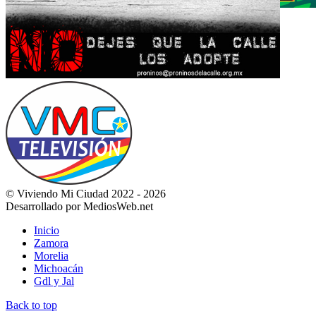
© Viviendo Mi Ciudad 2022 - 2026
Desarrollado por MediosWeb.net
Inicio
Zamora
Morelia
Michoacán
Gdl y Jal
Back to top