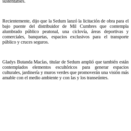
sustentables.
Recientemente, dijo que la Sedum lanzó la licitación de obra para el
bajo puente del distribuidor de Mil Cumbres que contempla
alumbrado público peatonal, una ciclovía, áreas deportivas y
comerciales, banquetas, espacios exclusivos para el transporte
público y cruces seguros.
Gladys Butanda Macías, titular de Sedum amplió que también están
contemplados elementos escultóricos para generar espacios
culturales, jardinería y muros verdes que promoverán una visión más
amable con el medio ambiente y con las y los transeúntes.