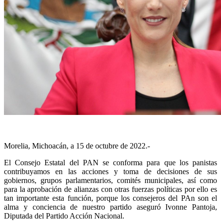
Morelia, Michoacán, a 15 de octubre de 2022.-
El Consejo Estatal del PAN se conforma para que los panistas
contribuyamos en las acciones y toma de decisiones de sus
gobiernos, grupos parlamentarios, comités municipales, así como
para la aprobación de alianzas con otras fuerzas políticas por ello es
tan importante esta función, porque los consejeros del PAn son el
alma y conciencia de nuestro partido aseguró Ivonne Pantoja,
Diputada del Partido Acción Nacional.