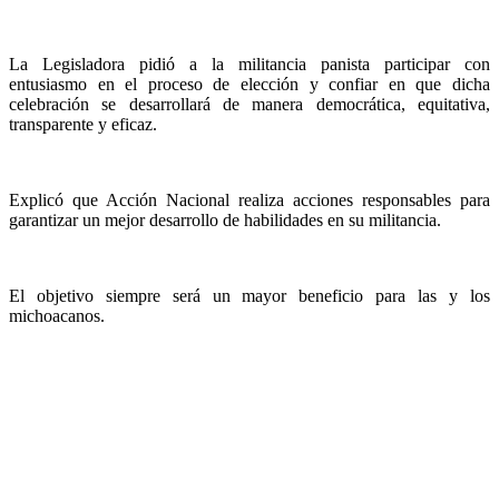
La Legisladora pidió a la militancia panista participar con
entusiasmo en el proceso de elección y confiar en que dicha
celebración se desarrollará de manera democrática, equitativa,
transparente y eficaz.
Explicó que Acción Nacional realiza acciones responsables para
garantizar un mejor desarrollo de habilidades en su militancia.
El objetivo siempre será un mayor beneficio para las y los
michoacanos.