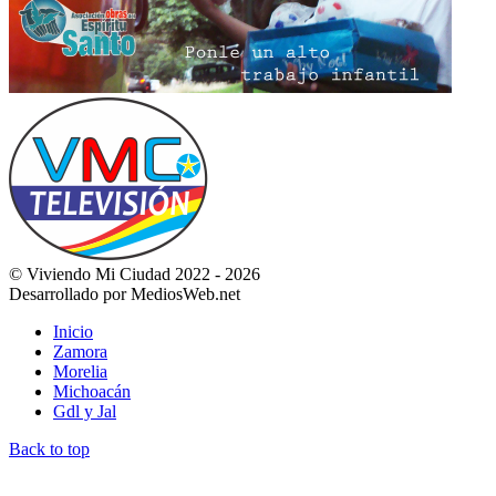
© Viviendo Mi Ciudad 2022 - 2026
Desarrollado por MediosWeb.net
Inicio
Zamora
Morelia
Michoacán
Gdl y Jal
Back to top