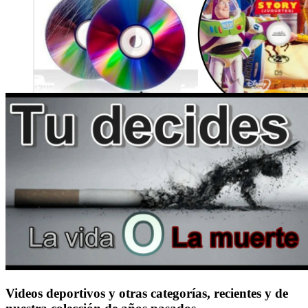
Videos deportivos y otras categorías, recientes y de