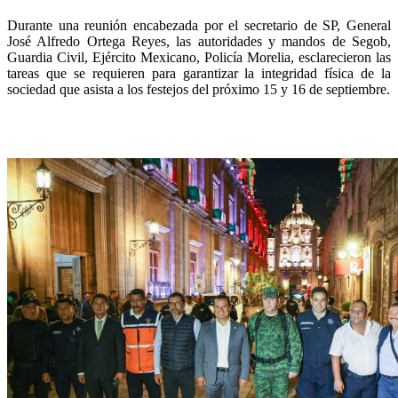
Durante una reunión encabezada por el secretario de SP, General
José Alfredo Ortega Reyes, las autoridades y mandos de Segob,
Guardia Civil, Ejército Mexicano, Policía Morelia, esclarecieron las
tareas que se requieren para garantizar la integridad física de la
sociedad que asista a los festejos del próximo 15 y 16 de septiembre.