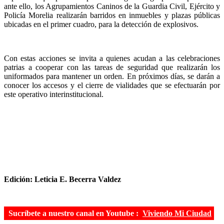
ante ello, los Agrupamientos Caninos de la Guardia Civil, Ejército y
Policía Morelia realizarán barridos en inmuebles y plazas públicas
ubicadas en el primer cuadro, para la detección de explosivos.
Con estas acciones se invita a quienes acudan a las celebraciones
patrias a cooperar con las tareas de seguridad que realizarán los
uniformados para mantener un orden. En próximos días, se darán a
conocer los accesos y el cierre de vialidades que se efectuarán por
este operativo interinstitucional.
Edición: Leticia E. Becerra Valdez
Sucríbete a nuestro canal en Youtube :
Viviendo Mi Ciudad