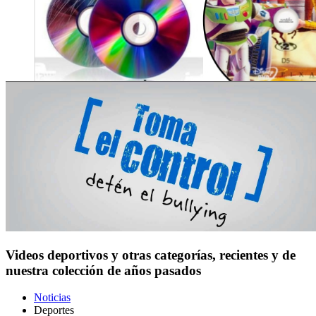
Videos deportivos y otras categorías, recientes y de
nuestra colección de años pasados
Noticias
Deportes