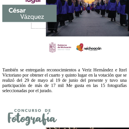
También se entregarán reconocimientos a Veriz Hernández e Itzel
Victoriano por obtener el cuarto y quinto lugar en la votación que se
realizó del 29 de mayo al 19 de junio del presente y tuvo una
participación de más de 17 mil Me gusta en las 15 fotografías
seleccionadas por el jurado.