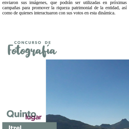
enviaron sus imágenes, que podrán ser utilizadas en próximas
campañas para promover la riqueza patrimonial de la entidad, así
como de quienes interactuaron con sus votos en esta dinámica.