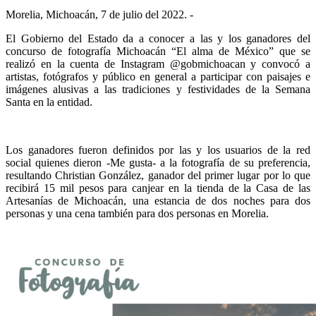
Morelia, Michoacán, 7 de julio del 2022. -
El Gobierno del Estado da a conocer a las y los ganadores del
concurso de fotografía Michoacán “El alma de México” que se
realizó en la cuenta de Instagram @gobmichoacan y convocó a
artistas, fotógrafos y público en general a participar con paisajes e
imágenes alusivas a las tradiciones y festividades de la Semana
Santa en la entidad.
Los ganadores fueron definidos por las y los usuarios de la red
social quienes dieron -Me gusta- a la fotografía de su preferencia,
resultando Christian González, ganador del primer lugar por lo que
recibirá 15 mil pesos para canjear en la tienda de la Casa de las
Artesanías de Michoacán, una estancia de dos noches para dos
personas y una cena también para dos personas en Morelia.