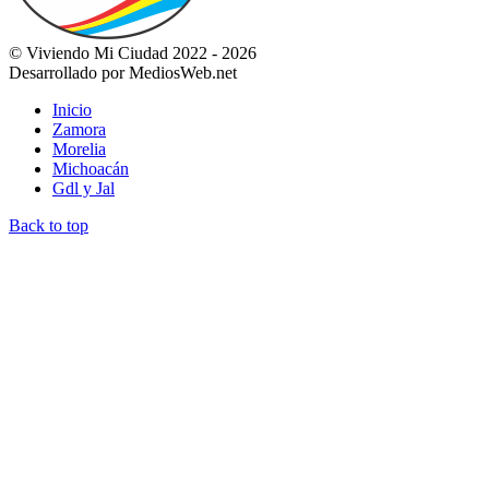
© Viviendo Mi Ciudad 2022 - 2026
Desarrollado por MediosWeb.net
Inicio
Zamora
Morelia
Michoacán
Gdl y Jal
Back to top