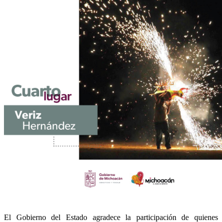
El Gobierno del Estado agradece la participación de quienes