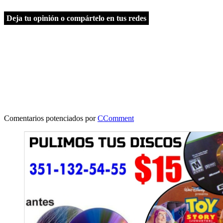
Deja tu opinión o compártelo en tus redes
Comentarios potenciados por
CComment