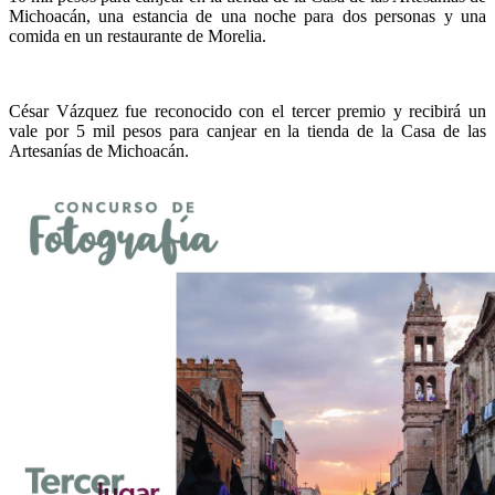
Michoacán, una estancia de una noche para dos personas y una
comida en un restaurante de Morelia.
César Vázquez fue reconocido con el tercer premio y recibirá un
vale por 5 mil pesos para canjear en la tienda de la Casa de las
Artesanías de Michoacán.