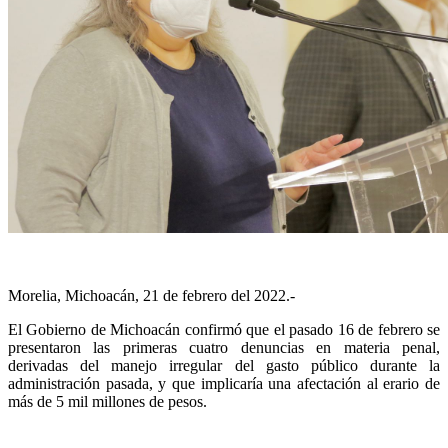
Morelia, Michoacán, 21 de febrero del 2022.-
El Gobierno de Michoacán confirmó que el pasado 16 de febrero se
presentaron las primeras cuatro denuncias en materia penal,
derivadas del manejo irregular del gasto público durante la
administración pasada, y que implicaría una afectación al erario de
más de 5 mil millones de pesos.