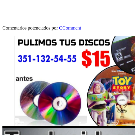
Comentarios potenciados por
CComment