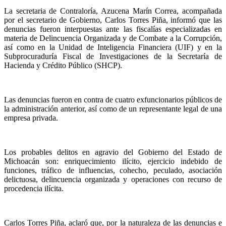
La secretaria de Contraloría, Azucena Marín Correa, acompañada
por el secretario de Gobierno, Carlos Torres Piña, informó que las
denuncias fueron interpuestas ante las fiscalías especializadas en
materia de Delincuencia Organizada y de Combate a la Corrupción,
así como en la Unidad de Inteligencia Financiera (UIF) y en la
Subprocuraduría Fiscal de Investigaciones de la Secretaría de
Hacienda y Crédito Público (SHCP).
Las denuncias fueron en contra de cuatro exfuncionarios públicos de
la administración anterior, así como de un representante legal de una
empresa privada.
Los probables delitos en agravio del Gobierno del Estado de
Michoacán son: enriquecimiento ilícito, ejercicio indebido de
funciones, tráfico de influencias, cohecho, peculado, asociación
delictuosa, delincuencia organizada y operaciones con recurso de
procedencia ilícita.
Carlos Torres Piña, aclaró que, por la naturaleza de las denuncias e