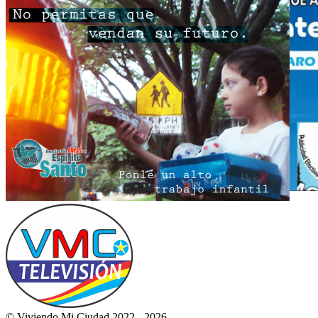
© Viviendo Mi Ciudad 2022 - 2026