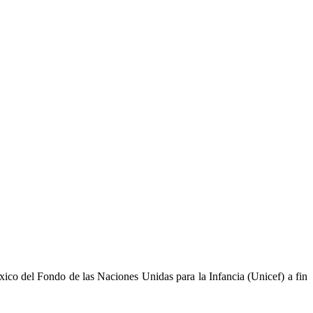
co del Fondo de las Naciones Unidas para la Infancia (Unicef) a fin