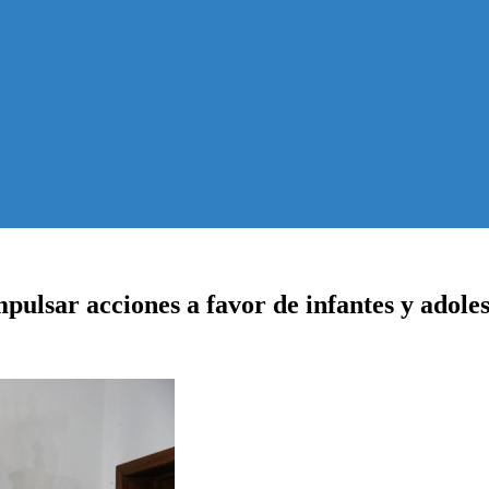
pulsar acciones a favor de infantes y adol