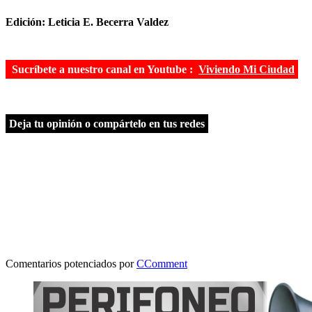
Edición: Leticia E. Becerra Valdez
Sucríbete a nuestro canal en Youtube :
Viviendo Mi Ciudad
Deja tu opinión o compártelo en tus redes
Comentarios potenciados por
CComment