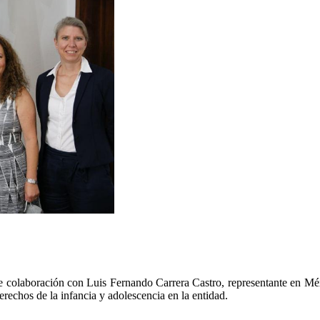
 colaboración con Luis Fernando Carrera Castro, representante en Méxi
erechos de la infancia y adolescencia en la entidad.