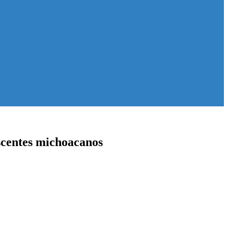
escentes michoacanos