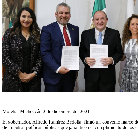
Morelia, Michoacán 2 de diciembre del 2021
El gobernador, Alfredo Ramírez Bedolla, firmó un convenio marco de
de impulsar políticas públicas que garanticen el cumplimiento de los d