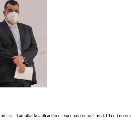
ud estatal ampliar la aplicación de vacunas contra Covid-19 en las comu