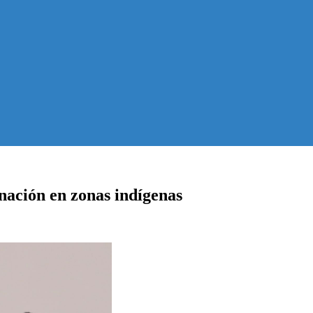
nación en zonas indígenas