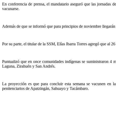
En conferencia de prensa, el mandatario aseguró que las jornadas de 
vacunarse.
Además de que se informó que para principios de noviembre llegarán a
Por su parte, el titular de la SSM, Elías Ibarra Torres agregó que al 
Puntualizó que en once comunidades indígenas se suministraron 4 mi
Laguna, Zirahuén y San Andrés.
La proyección es que para concluir esta semana se vacunen en la 
penitenciarios de Apatzingán, Sahuayo y Tacámbaro.