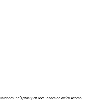
nidades indígenas y en localidades de difícil acceso.