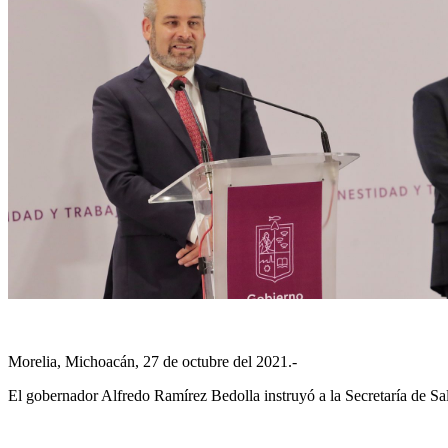
Morelia, Michoacán, 27 de octubre del 2021.-
El gobernador Alfredo Ramírez Bedolla instruyó a la Secretaría de Sal