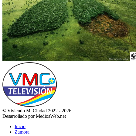
© Viviendo Mi Ciudad 2022 - 2026
Desarrollado por MediosWeb.net
Inicio
Zamora