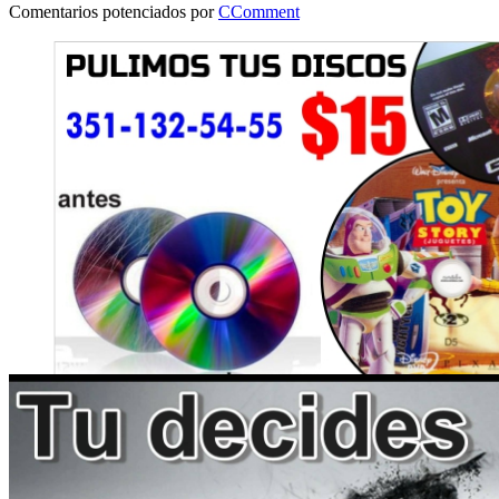
Comentarios potenciados por
CComment