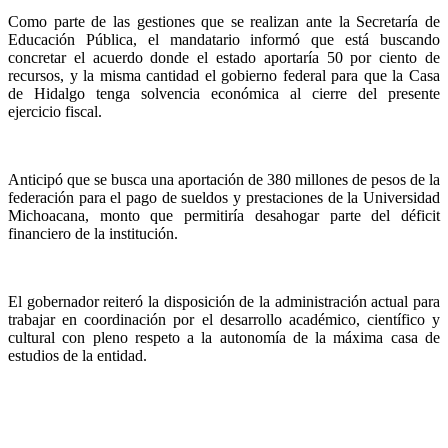
Como parte de las gestiones que se realizan ante la Secretaría de
Educación Pública, el mandatario informó que está buscando
concretar el acuerdo donde el estado aportaría 50 por ciento de
recursos, y la misma cantidad el gobierno federal para que la Casa
de Hidalgo tenga solvencia económica al cierre del presente
ejercicio fiscal.
Anticipó que se busca una aportación de 380 millones de pesos de la
federación para el pago de sueldos y prestaciones de la Universidad
Michoacana, monto que permitiría desahogar parte del déficit
financiero de la institución.
El gobernador reiteró la disposición de la administración actual para
trabajar en coordinación por el desarrollo académico, científico y
cultural con pleno respeto a la autonomía de la máxima casa de
estudios de la entidad.