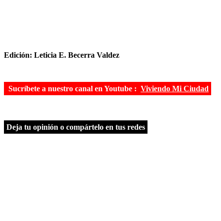
Edición: Leticia E. Becerra Valdez
Sucríbete a nuestro canal en Youtube :
Viviendo Mi Ciudad
Deja tu opinión o compártelo en tus redes