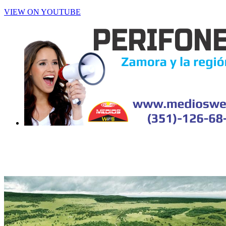
VIEW ON YOUTUBE