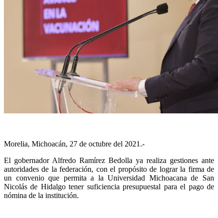
Morelia, Michoacán, 27 de octubre del 2021.-
El gobernador Alfredo Ramírez Bedolla ya realiza gestiones ante
autoridades de la federación, con el propósito de lograr la firma de
un convenio que permita a la Universidad Michoacana de San
Nicolás de Hidalgo tener suficiencia presupuestal para el pago de
nómina de la institución.