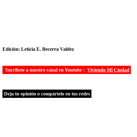
Edición: Leticia E. Becerra Valdez
Sucríbete a nuestro canal en Youtube :
Viviendo Mi Ciudad
Deja tu opinión o compártelo en tus redes