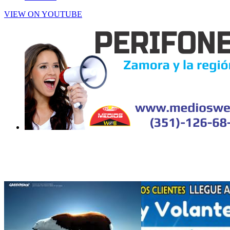
VIEW ON YOUTUBE