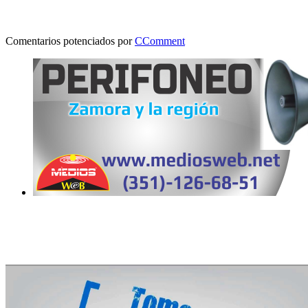
Comentarios potenciados por
CComment