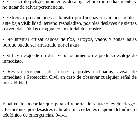
• En caso de peligro inminente, desalojar el área inmediatamente y
no tratar de salvar pertenencias.
• Extremar precauciones al tránsito por brechas y caminos rurales,
ante baja visibilidad, terreno resbaladizo, posibles deslaves de sierras
o avenidas súbitas de agua con material de arrastre.
• No intentar cruzar cauces de ríos, arroyos, vados y zonas bajas
porque puede ser arrastrado por el agua.
• Si hay riesgo de un deslave o rodamiento de piedras desaloje de
inmediato.
• Revisar existencia de árboles y postes inclinados, avisar de
inmediato a Protección Civil en caso de observar cualquier señal de
inestabilidad.
Finalmente, recordar que para el reporte de situaciones de riesgo,
afectaciones por desastres naturales o accidentes dispone del número
telefónico de emergencias, 9-1-1.