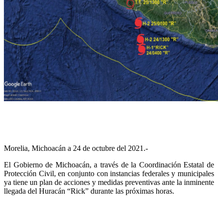
Morelia, Michoacán a 24 de octubre del 2021.-
El Gobierno de Michoacán, a través de la Coordinación Estatal de
Protección Civil, en conjunto con instancias federales y municipales
ya tiene un plan de acciones y medidas preventivas ante la inminente
llegada del Huracán “Rick” durante las próximas horas.