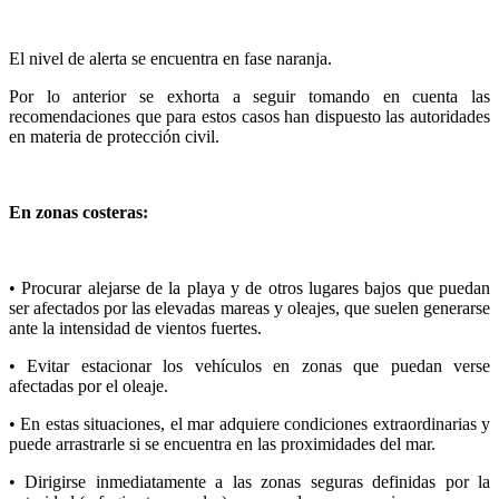
El nivel de alerta se encuentra en fase naranja.
Por lo anterior se exhorta a seguir tomando en cuenta las
recomendaciones que para estos casos han dispuesto las autoridades
en materia de protección civil.
En zonas costeras:
• Procurar alejarse de la playa y de otros lugares bajos que puedan
ser afectados por las elevadas mareas y oleajes, que suelen generarse
ante la intensidad de vientos fuertes.
• Evitar estacionar los vehículos en zonas que puedan verse
afectadas por el oleaje.
• En estas situaciones, el mar adquiere condiciones extraordinarias y
puede arrastrarle si se encuentra en las proximidades del mar.
• Dirigirse inmediatamente a las zonas seguras definidas por la