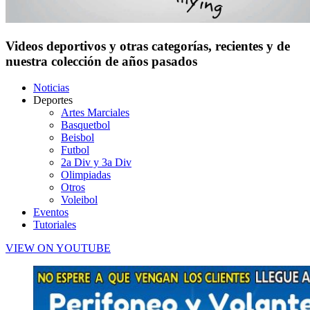
Videos deportivos y otras categorías, recientes y de
nuestra colección de años pasados
Noticias
Deportes
Artes Marciales
Basquetbol
Beisbol
Futbol
2a Div y 3a Div
Olimpiadas
Otros
Voleibol
Eventos
Tutoriales
VIEW ON YOUTUBE