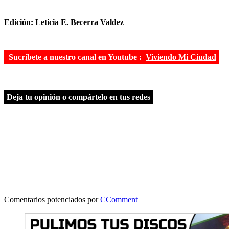
Edición: Leticia E. Becerra Valdez
Sucríbete a nuestro canal en Youtube :
Viviendo Mi Ciudad
Deja tu opinión o compártelo en tus redes
Comentarios potenciados por
CComment