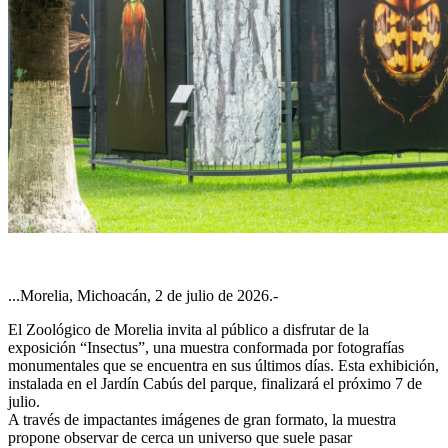
...Morelia, Michoacán, 2 de julio de 2026.-
El Zoológico de Morelia invita al público a disfrutar de la
exposición “Insectus”, una muestra conformada por fotografías
monumentales que se encuentra en sus últimos días. Esta exhibición,
instalada en el Jardín Cabús del parque, finalizará el próximo 7 de
julio.
A través de impactantes imágenes de gran formato, la muestra
propone observar de cerca un universo que suele pasar