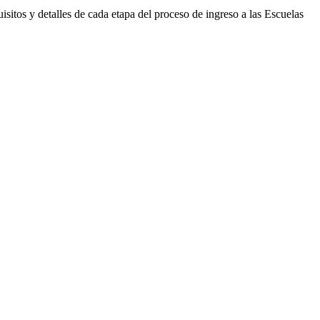
isitos y detalles de cada etapa del proceso de ingreso a las Escuelas