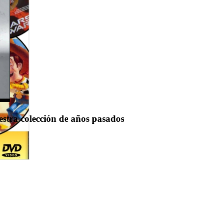
uestra colección de años pasados