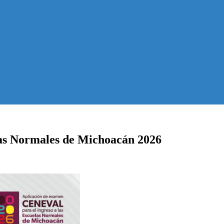
 las Normales de Michoacán 2026