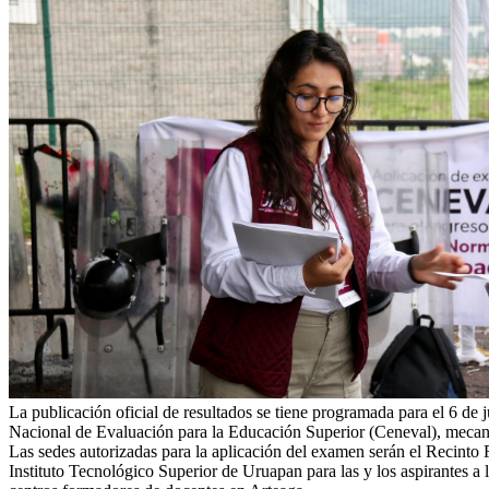
La publicación oficial de resultados se tiene programada para el 6 de 
Nacional de Evaluación para la Educación Superior (Ceneval), mecani
Las sedes autorizadas para la aplicación del examen serán el Recinto F
Instituto Tecnológico Superior de Uruapan para las y los aspirantes