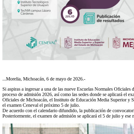
...Morelia, Michoacán, 6 de mayo de 2026.-
Si aspiras a ingresar a una de las nueve Escuelas Normales Oficiales
proceso de admisión 2026, así como las sedes donde se aplicará el ex
Oficiales de Michoacán, el Instituto de Educación Media Superior y S
el examen Ceneval el próximo 5 de julio.
De acuerdo con el calendario difundido, la publicación de convocatori
Posteriormente, el examen de admisión se aplicará el 5 de julio y ese m