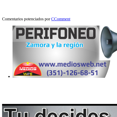
Comentarios potenciados por
CComment