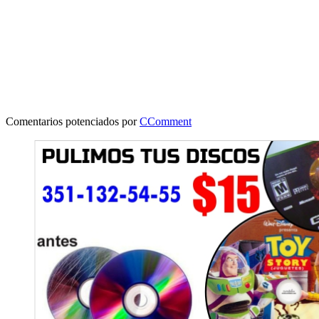
Comentarios potenciados por
CComment