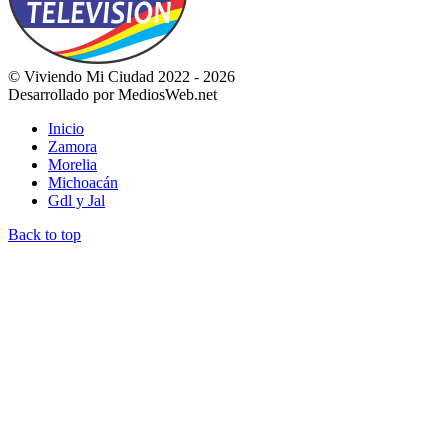
© Viviendo Mi Ciudad 2022 - 2026
Desarrollado por MediosWeb.net
Inicio
Zamora
Morelia
Michoacán
Gdl y Jal
Back to top