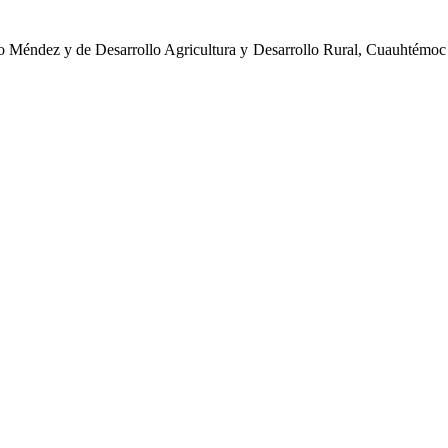
io Méndez y de Desarrollo Agricultura y Desarrollo Rural, Cuauhtémoc