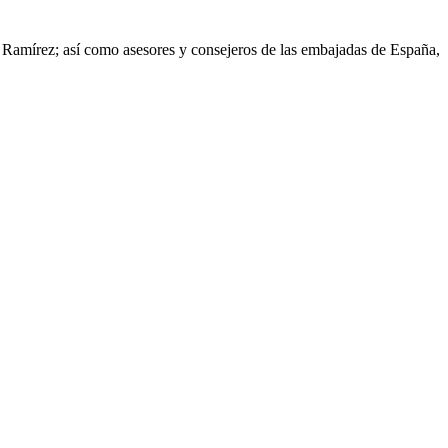
 Ramírez; así como asesores y consejeros de las embajadas de España,