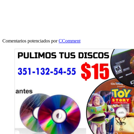
Comentarios potenciados por
CComment