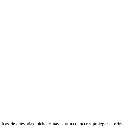
cas de artesanías michoacanas para reconocer y proteger el origen,