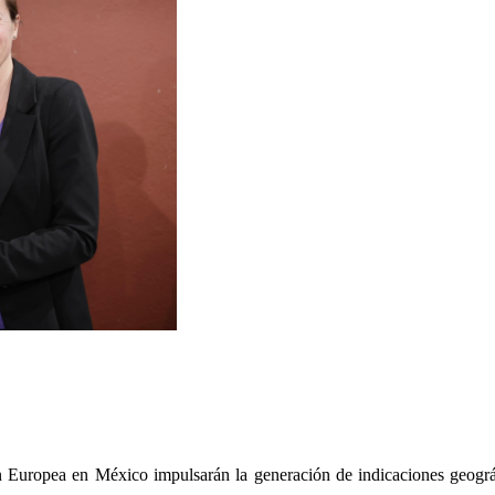
 Europea en México impulsarán la generación de indicaciones geográfi