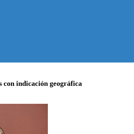
 con indicación geográfica