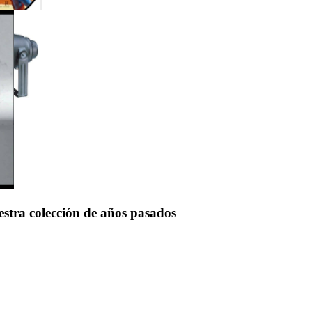
uestra colección de años pasados