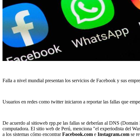
Falla a nivel mundial presentan los servicios de Facebook y sus empr
Usuarios en redes como twitter iniciaron a reportar las fallas que empe
De acuerdo al sitioweb rpp.pe las fallas se deberían al DNS (Domain
computadora. El sitio web de Perú, menciona "el experiodista del Was
a los sistemas cómo encontrar
Facebook.com
e
Instagram.com
se re