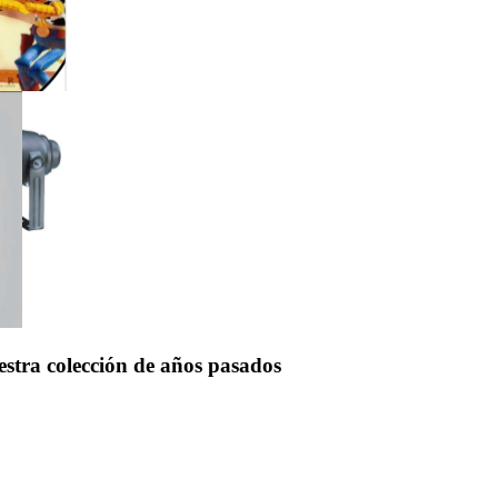
uestra colección de años pasados