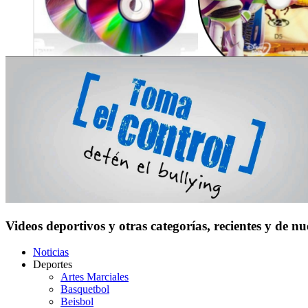
Videos deportivos y otras categorías, recientes y de n
Noticias
Deportes
Artes Marciales
Basquetbol
Beisbol