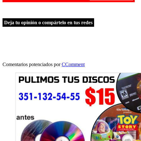
Deja tu opinión o compártelo en tus redes
Comentarios potenciados por
CComment