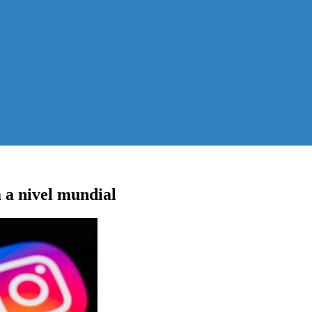
 a nivel mundial