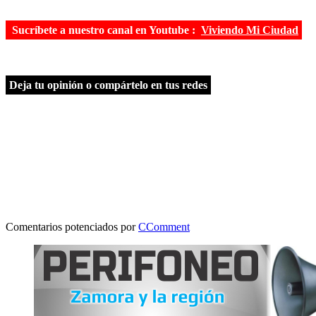
Sucríbete a nuestro canal en Youtube :
Viviendo Mi Ciudad
Deja tu opinión o compártelo en tus redes
Comentarios potenciados por
CComment