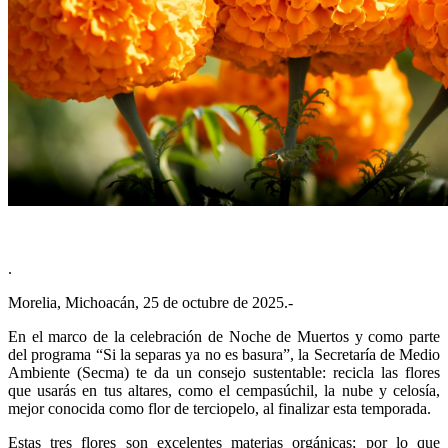
.
Morelia, Michoacán, 25 de octubre de 2025.-
En el marco de la celebración de Noche de Muertos y como parte
del programa “Si la separas ya no es basura”, la Secretaría de Medio
Ambiente (Secma) te da un consejo sustentable: recicla las flores
que usarás en tus altares, como el cempasúchil, la nube y celosía,
mejor conocida como flor de terciopelo, al finalizar esta temporada.
Estas tres flores son excelentes materias orgánicas; por lo que