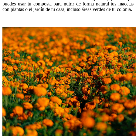
puedes usar tu composta para nutrir de forma natural tus macetas
con plantas o el jardín de tu casa, incluso áreas verdes de tu colonia.