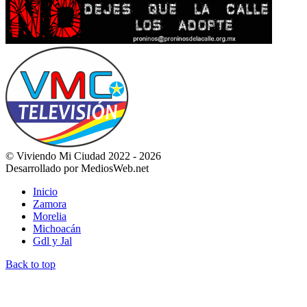
© Viviendo Mi Ciudad 2022 - 2026
Desarrollado por MediosWeb.net
Inicio
Zamora
Morelia
Michoacán
Gdl y Jal
Back to top