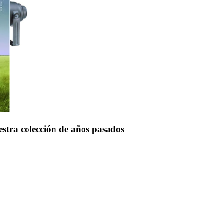
uestra colección de años pasados