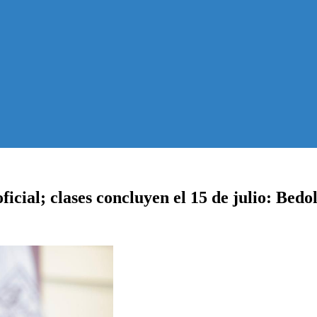
cial; clases concluyen el 15 de julio: Bedol