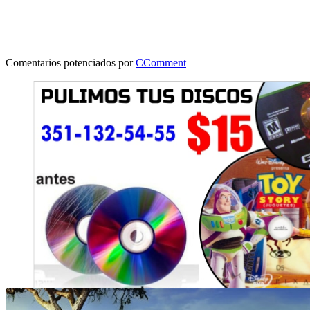
Comentarios potenciados por
CComment