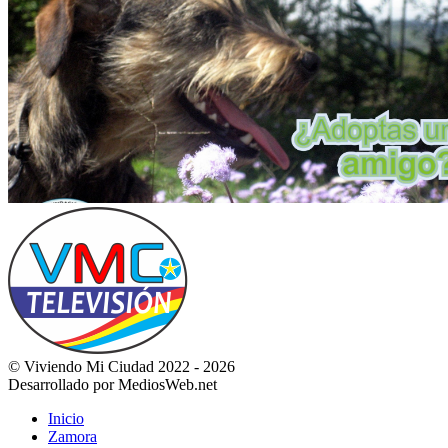
© Viviendo Mi Ciudad 2022 - 2026
Desarrollado por MediosWeb.net
Inicio
Zamora