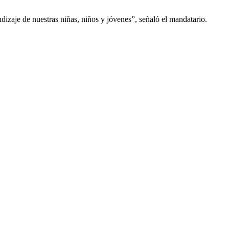
izaje de nuestras niñas, niños y jóvenes”, señaló el mandatario.