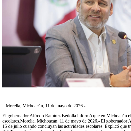
...Morelia, Michoacán, 11 de mayo de 2026.-
El gobernador Alfredo Ramírez Bedolla informó que en Michoacán el c
escolares.Morelia, Michoacán, 11 de mayo de 2026.- El gobernador A
15 de julio cuando concluyan las actividades escolares. Explicó que 