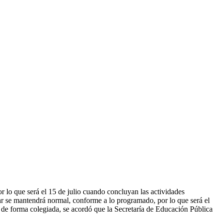
lo que será el 15 de julio cuando concluyan las actividades
 se mantendrá normal, conforme a lo programado, por lo que será el
 de forma colegiada, se acordó que la Secretaría de Educación Pública