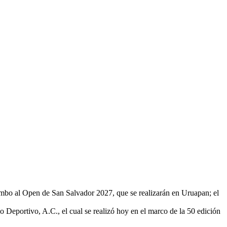
umbo al Open de San Salvador 2027, que se realizarán en Uruapan; el
 Deportivo, A.C., el cual se realizó hoy en el marco de la 50 edición