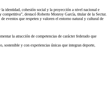
la identidad, cohesión social y la proyección a nivel nacional e
a y competitiva”, destacó Roberto Monroy García, titular de la Sectur.
 de eventos que respeten y valoren el entorno natural y cultural de
omentar la atracción de competencias de carácter federado que
o, sostenible y con experiencias únicas que integran deporte,