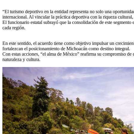
“El turismo deportivo en la entidad representa no solo una oportunidad
internacional. Al vincular la práctica deportiva con la riqueza cultura
El funcionario estatal subrayó que la consolidación de este segmento e
cada región.
En este sentido, el acuerdo tiene como objetivo impulsar un crecimien
fortalezcan el posicionamiento de Michoacán como destino integral.
Con estas acciones, “el alma de México” reafirma su compromiso de div
naturaleza y cultura.