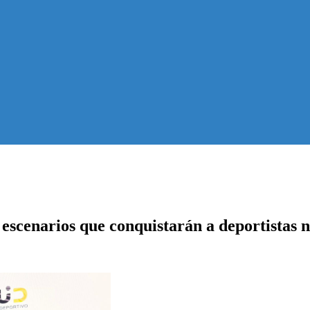
scenarios que conquistarán a deportistas n