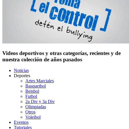
Videos deportivos y otras categorías, recientes y de
nuestra colección de años pasados
Noticias
Deportes
Artes Marciales
Basquetbol
Beisbol
Futbol
2a Div y 3a Div
Olimpiadas
Otros
Voleibol
Eventos
Tutoriales