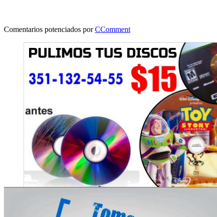
Comentarios potenciados por
CComment