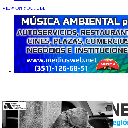
VIEW ON YOUTUBE