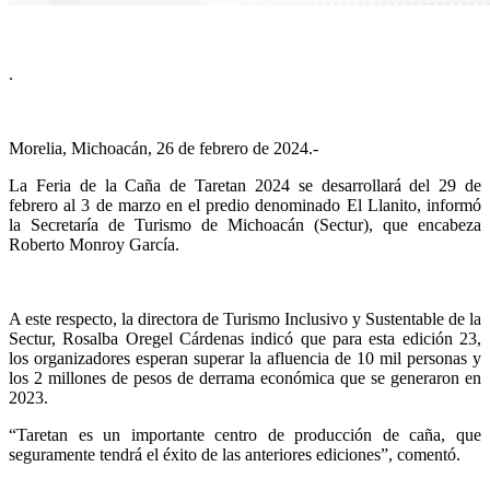
.
Morelia, Michoacán, 26 de febrero de 2024.-
La Feria de la Caña de Taretan 2024 se desarrollará del 29 de
febrero al 3 de marzo en el predio denominado El Llanito, informó
la Secretaría de Turismo de Michoacán (Sectur), que encabeza
Roberto Monroy García.
A este respecto, la directora de Turismo Inclusivo y Sustentable de la
Sectur, Rosalba Oregel Cárdenas indicó que para esta edición 23,
los organizadores esperan superar la afluencia de 10 mil personas y
los 2 millones de pesos de derrama económica que se generaron en
2023.
“Taretan es un importante centro de producción de caña, que
seguramente tendrá el éxito de las anteriores ediciones”, comentó.