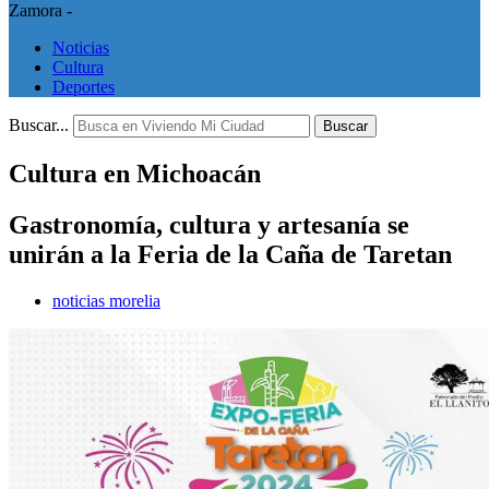
Zamora -
Noticias
Cultura
Deportes
Buscar...
Buscar
Cultura en Michoacán
Gastronomía, cultura y artesanía se
unirán a la Feria de la Caña de Taretan
noticias morelia