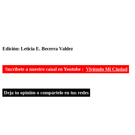
Edición: Leticia E. Becerra Valdez
Sucríbete a nuestro canal en Youtube :
Viviendo Mi Ciudad
Deja tu opinión o compártelo en tus redes