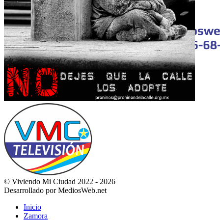
© Viviendo Mi Ciudad 2022 - 2026
Desarrollado por MediosWeb.net
Inicio
Zamora