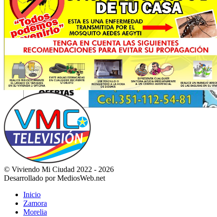
© Viviendo Mi Ciudad 2022 - 2026
Desarrollado por MediosWeb.net
Inicio
Zamora
Morelia