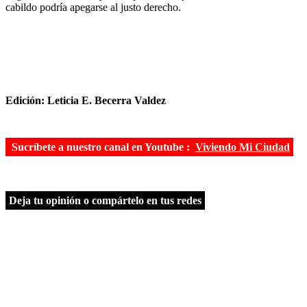
cabildo podría apegarse al justo derecho.
Edición: Leticia E. Becerra Valdez
Sucríbete a nuestro canal en Youtube :
Viviendo Mi Ciudad
Deja tu opinión o compártelo en tus redes