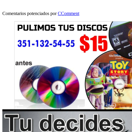
Comentarios potenciados por
CComment