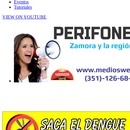
Eventos
Tutoriales
VIEW ON YOUTUBE