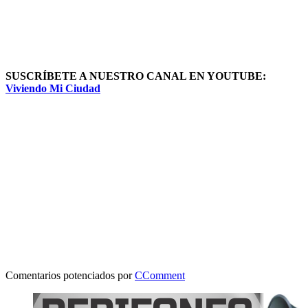
SUSCRÍBETE A NUESTRO CANAL EN YOUTUBE:
Viviendo Mi Ciudad
Comentarios potenciados por
CComment