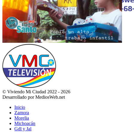
© Viviendo Mi Ciudad 2022 - 2026
Desarrollado por MediosWeb.net
Inicio
Zamora
Morelia
Michoacán
Gdl y Jal