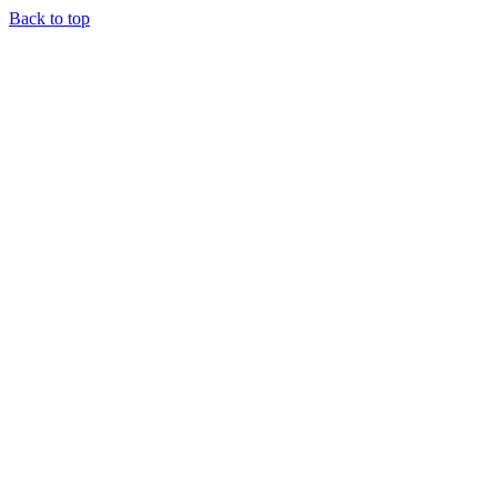
Back to top