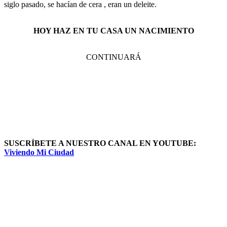
siglo pasado, se hacían de cera , eran un deleite.
HOY HAZ EN TU CASA UN NACIMIENTO
CONTINUARÁ
SUSCRÍBETE A NUESTRO CANAL EN YOUTUBE:
Viviendo Mi Ciudad