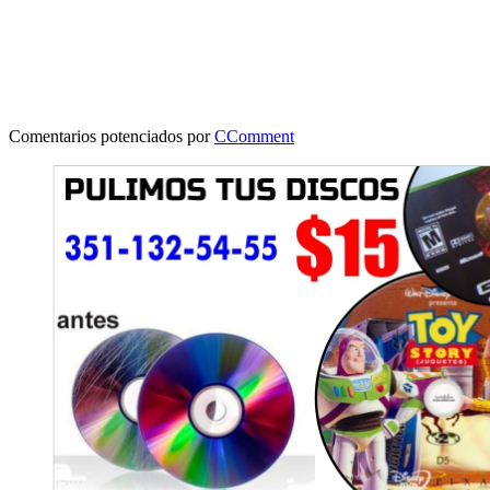
Comentarios potenciados por
CComment