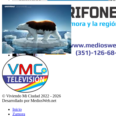
© Viviendo Mi Ciudad 2022 - 2026
Desarrollado por MediosWeb.net
Inicio
Zamora