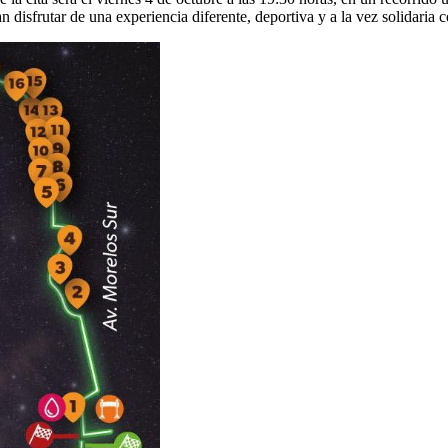
 disfrutar de una experiencia diferente, deportiva y a la vez solidaria c