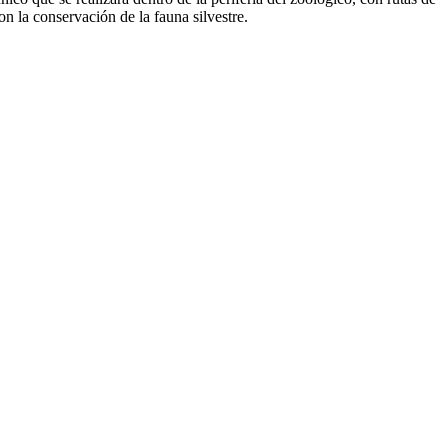
on la conservación de la fauna silvestre.