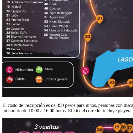
El costo de inscripción es de 350 pesos para niños, personas con disc
un horario de 10:00 a 16:00 horas. El kit del corredor incluye player