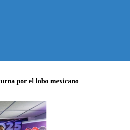
turna por el lobo mexicano