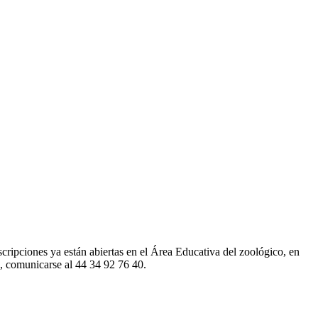
scripciones ya están abiertas en el Área Educativa del zoológico, en
s, comunicarse al 44 34 92 76 40.