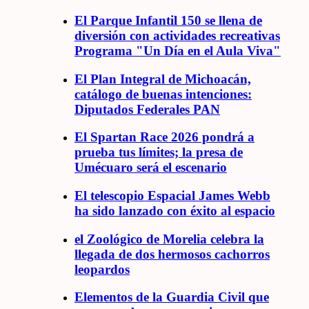
El Parque Infantil 150 se llena de
diversión con actividades recreativas
Programa "Un Día en el Aula Viva"
El Plan Integral de Michoacán,
catálogo de buenas intenciones:
Diputados Federales PAN
El Spartan Race 2026 pondrá a
prueba tus límites; la presa de
Umécuaro será el escenario
El telescopio Espacial James Webb
ha sido lanzado con éxito al espacio
el Zoológico de Morelia celebra la
llegada de dos hermosos cachorros
leopardos
Elementos de la Guardia Civil que