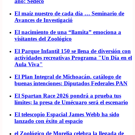
año: Sedeco
El maíz nuestro de cada día … Seminario de
Avances de Investigació
El nacimiento de una “llamita” emociona a
visitantes del Zoológico
El Parque Infantil 150 se llena de diversión con
actividades recreativas Programa "Un Día en el
Aula Viva"
El Plan Integral de Michoacán, catálogo de
buenas intenciones: Diputados Federales PAN
El Spartan Race 2026 pondrá a prueba tus
límites; la presa de Umécuaro será el escenario
El telescopio Espacial James Webb ha sido
lanzado con éxito al espacio
el Zoológico de Morelia celebra la llegada de