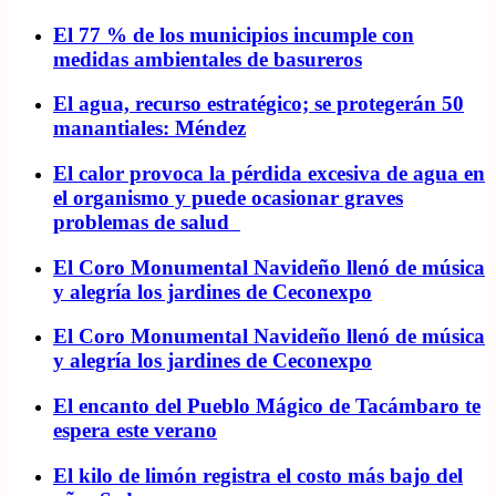
El 77 % de los municipios incumple con
medidas ambientales de basureros
El agua, recurso estratégico; se protegerán 50
manantiales: Méndez
El calor provoca la pérdida excesiva de agua en
el organismo y puede ocasionar graves
problemas de salud
El Coro Monumental Navideño llenó de música
y alegría los jardines de Ceconexpo
El Coro Monumental Navideño llenó de música
y alegría los jardines de Ceconexpo
El encanto del Pueblo Mágico de Tacámbaro te
espera este verano
El kilo de limón registra el costo más bajo del