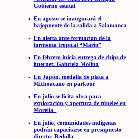
Gobierno estatal
En agosto se inaugurará el
bajopuente de la salida a Salamanca
En alerta ante formación de la
tormenta tropical “Mario”
En febrero inicia entrega de chips de
internet: Gabriela Molina
En Japón, medalla de plata a
Michoacano en parkour
En julio se licita obra para
exploración y apertura de túneles en
Morelia
En julio, comunidades indígenas
podrán capacitarse en presupuesto
directo: Bedolla