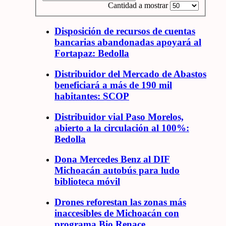
Cantidad a mostrar
Disposición de recursos de cuentas
bancarias abandonadas apoyará al
Fortapaz: Bedolla
Distribuidor del Mercado de Abastos
beneficiará a más de 190 mil
habitantes: SCOP
Distribuidor vial Paso Morelos,
abierto a la circulación al 100%:
Bedolla
Dona Mercedes Benz al DIF
Michoacán autobús para ludo
biblioteca móvil
Drones reforestan las zonas más
inaccesibles de Michoacán con
programa Bio Renace