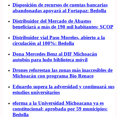
Disposición de recursos de cuentas bancarias
abandonadas apoyará al Fortapaz: Bedolla
Distribuidor del Mercado de Abastos
beneficiará a más de 190 mil habitantes: SCOP
Distribuidor vial Paso Morelos, abierto a la
circulación al 100%: Bedolla
Dona Mercedes Benz al DIF Michoacán
autobús para ludo biblioteca móvil
Drones reforestan las zonas más inaccesibles de
Michoacán con programa Bio Renace
Eduardo supera la adversidad y continuará sus
estudios universitarios
eforma a la Universidad Michoacana ya es
constitucional; aprobada por 59 municipios:
Bedolla