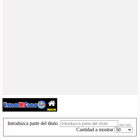
Introduzca parte del título
Cantidad a mostrar