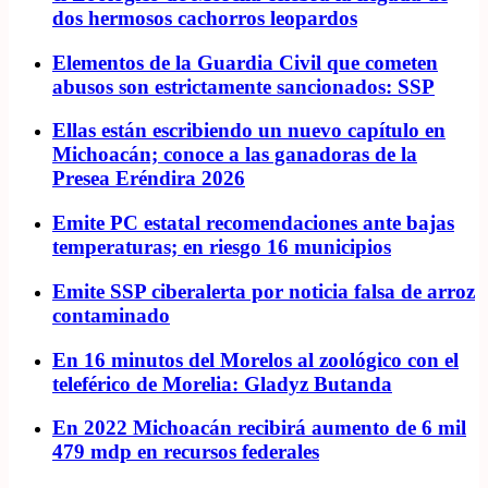
dos hermosos cachorros leopardos
Elementos de la Guardia Civil que cometen
abusos son estrictamente sancionados: SSP
Ellas están escribiendo un nuevo capítulo en
Michoacán; conoce a las ganadoras de la
Presea Eréndira 2026
Emite PC estatal recomendaciones ante bajas
temperaturas; en riesgo 16 municipios
Emite SSP ciberalerta por noticia falsa de arroz
contaminado
En 16 minutos del Morelos al zoológico con el
teleférico de Morelia: Gladyz Butanda
En 2022 Michoacán recibirá aumento de 6 mil
479 mdp en recursos federales