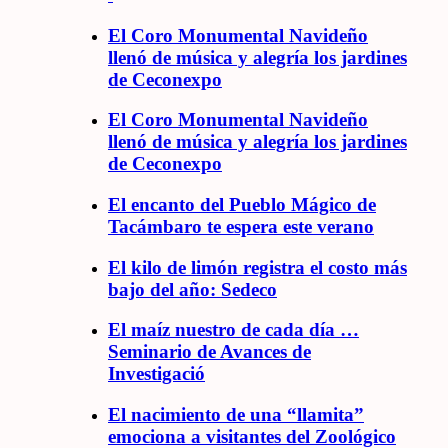
El Coro Monumental Navideño
llenó de música y alegría los jardines
de Ceconexpo
El Coro Monumental Navideño
llenó de música y alegría los jardines
de Ceconexpo
El encanto del Pueblo Mágico de
Tacámbaro te espera este verano
El kilo de limón registra el costo más
bajo del año: Sedeco
El maíz nuestro de cada día …
Seminario de Avances de
Investigació
El nacimiento de una “llamita”
emociona a visitantes del Zoológico