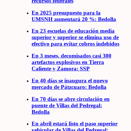
recursos federales
En 2025 presupuesto para la
UMSNH aumentará 20 %: Bedolla
En 23 escuelas de educación media
superior y superior se elimina uso de
efectivo para evitar cobros indebidos
En 3 meses, decomisados casi 300
artefactos explosivos en Tierra
Caliente y Zamora: SSP
En 40 días se inaugura el nuevo
mercado de Pátzcuaro: Bedolla
En 70 días se abre circulación en
puente de Villas del Pedregal:
Bedolla
En abril estará listo el paso superior
vehicular de Villas del Pedregal: