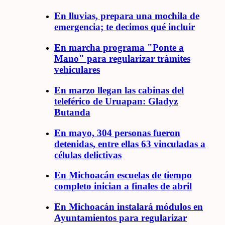
En lluvias, prepara una mochila de
emergencia; te decimos qué incluir
En marcha programa "Ponte a
Mano" para regularizar trámites
vehiculares
En marzo llegan las cabinas del
teleférico de Uruapan: Gladyz
Butanda
En mayo, 304 personas fueron
detenidas, entre ellas 63 vinculadas a
células delictivas
En Michoacán escuelas de tiempo
completo inician a finales de abril
En Michoacán instalará módulos en
Ayuntamientos para regularizar