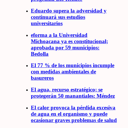
Eduardo supera la adversidad y
continuará sus estudios
universitarios
eforma a la Universidad
Michoacana ya es constitucional;
aprobada por 59 municipios:
Bedolla
El 77 % de los municipios incumple
con medidas ambientales de
basureros
El agua, recurso estratégico; se
protegerán 50 manantiales: Méndez
El calor provoca la pérdida excesiva
de agua en el organismo y puede
ocasionar graves problemas de salud