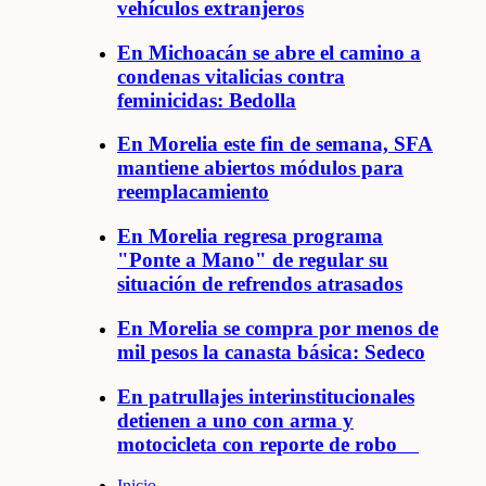
vehículos extranjeros
En Michoacán se abre el camino a
condenas vitalicias contra
feminicidas: Bedolla
En Morelia este fin de semana, SFA
mantiene abiertos módulos para
reemplacamiento
En Morelia regresa programa
"Ponte a Mano" de regular su
situación de refrendos atrasados
En Morelia se compra por menos de
mil pesos la canasta básica: Sedeco
En patrullajes interinstitucionales
detienen a uno con arma y
motocicleta con reporte de robo
Inicio