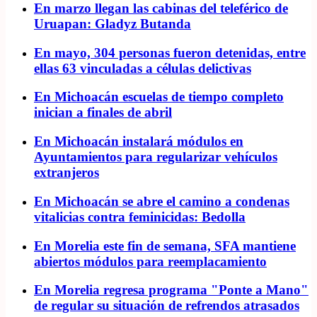
En marzo llegan las cabinas del teleférico de
Uruapan: Gladyz Butanda
En mayo, 304 personas fueron detenidas, entre
ellas 63 vinculadas a células delictivas
En Michoacán escuelas de tiempo completo
inician a finales de abril
En Michoacán instalará módulos en
Ayuntamientos para regularizar vehículos
extranjeros
En Michoacán se abre el camino a condenas
vitalicias contra feminicidas: Bedolla
En Morelia este fin de semana, SFA mantiene
abiertos módulos para reemplacamiento
En Morelia regresa programa "Ponte a Mano"
de regular su situación de refrendos atrasados