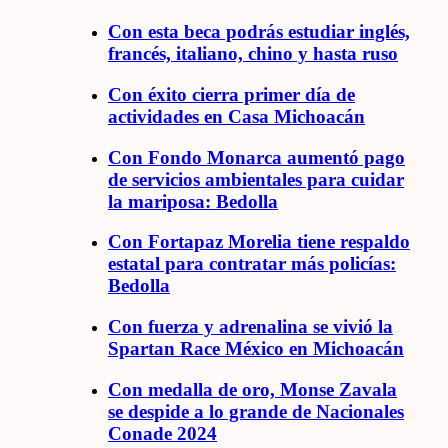
Con esta beca podrás estudiar inglés,
francés, italiano, chino y hasta ruso
Con éxito cierra primer día de
actividades en Casa Michoacán
Con Fondo Monarca aumentó pago
de servicios ambientales para cuidar
la mariposa: Bedolla
Con Fortapaz Morelia tiene respaldo
estatal para contratar más policías:
Bedolla
Con fuerza y adrenalina se vivió la
Spartan Race México en Michoacán
Con medalla de oro, Monse Zavala
se despide a lo grande de Nacionales
Conade 2024