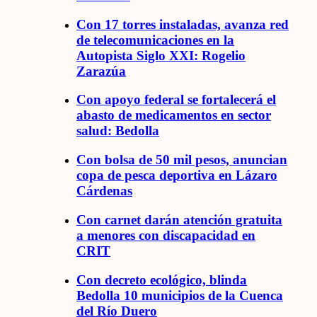
Con 17 torres instaladas, avanza red
de telecomunicaciones en la
Autopista Siglo XXI: Rogelio
Zarazúa
Con apoyo federal se fortalecerá el
abasto de medicamentos en sector
salud: Bedolla
Con bolsa de 50 mil pesos, anuncian
copa de pesca deportiva en Lázaro
Cárdenas
Con carnet darán atención gratuita
a menores con discapacidad en
CRIT
Con decreto ecológico, blinda
Bedolla 10 municipios de la Cuenca
del Río Duero