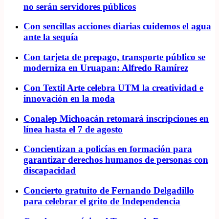
no serán servidores públicos
Con sencillas acciones diarias cuidemos el agua
ante la sequía
Con tarjeta de prepago, transporte público se
moderniza en Uruapan: Alfredo Ramírez
Con Textil Arte celebra UTM la creatividad e
innovación en la moda
Conalep Michoacán retomará inscripciones en
línea hasta el 7 de agosto
Concientizan a policías en formación para
garantizar derechos humanos de personas con
discapacidad
Concierto gratuito de Fernando Delgadillo
para celebrar el grito de Independencia