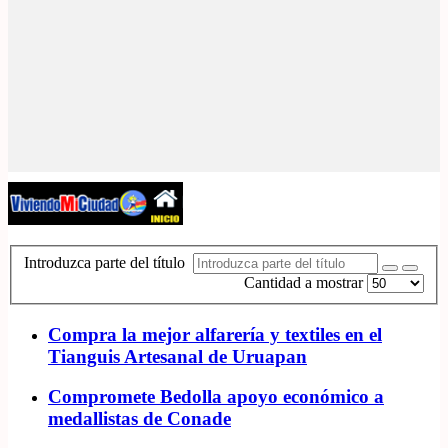
Introduzca parte del título
Cantidad a mostrar
Compra la mejor alfarería y textiles en el
Tianguis Artesanal de Uruapan
Compromete Bedolla apoyo económico a
medallistas de Conade