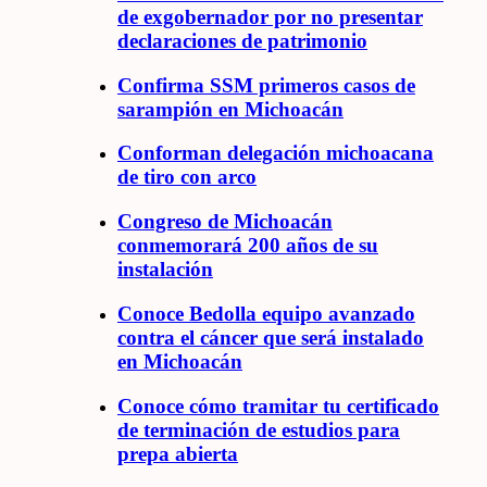
de exgobernador por no presentar
declaraciones de patrimonio
Confirma SSM primeros casos de
sarampión en Michoacán
Conforman delegación michoacana
de tiro con arco
Congreso de Michoacán
conmemorará 200 años de su
instalación
Conoce Bedolla equipo avanzado
contra el cáncer que será instalado
en Michoacán
Conoce cómo tramitar tu certificado
de terminación de estudios para
prepa abierta