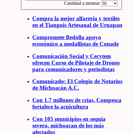
Cantidad a mostrar
Compra la mejor alfarería y textiles
en el Tianguis Artesanal de Uruapan
Compromete Bedolla apoyo
económico a medallistas de Conade
Comunicación Social y Cecytem
ofrecen Curso de Pilotaje de Drones
para comunicadores y periodistas
Comunicado: El Colegio de Notarios
de Michoacán A.C.
Con 1.7 millones de crías, Compesca
fortalece la acuicultura
Con 105 municipios en sequía
severa, michoacan de los más
afectados