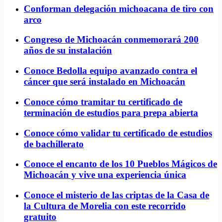
Conforman delegación michoacana de tiro con
arco
Congreso de Michoacán conmemorará 200
años de su instalación
Conoce Bedolla equipo avanzado contra el
cáncer que será instalado en Michoacán
Conoce cómo tramitar tu certificado de
terminación de estudios para prepa abierta
Conoce cómo validar tu certificado de estudios
de bachillerato
Conoce el encanto de los 10 Pueblos Mágicos de
Michoacán y vive una experiencia única
Conoce el misterio de las criptas de la Casa de
la Cultura de Morelia con este recorrido
gratuito