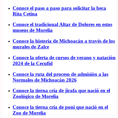
Conoce el paso a paso para solicitar la beca
Rita Cetina
Conoce el tradicional Altar de Dolores en estos
museos de Morelia
Conoce la historia de Michoacán a través de los
murales de Zalce
Conoce la oferta de cursos de verano y natación
2024 de la Cecufid
Conoce la ruta del proceso de admisión a las
Normales de Michoacán 2026
Conoce la tierna cría de jirafa que nació en el
Zoológico de Morelia
Conoce la tierna cría de poni que nació en el
Zoo de Morelia