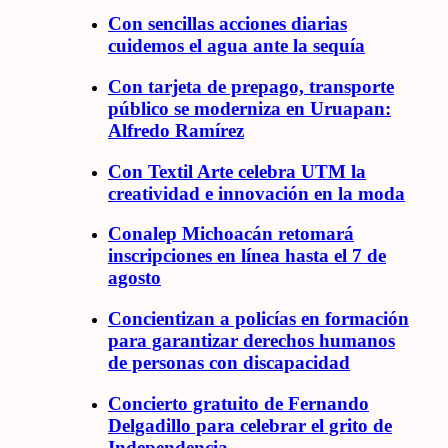
Con sencillas acciones diarias
cuidemos el agua ante la sequía
Con tarjeta de prepago, transporte
público se moderniza en Uruapan:
Alfredo Ramírez
Con Textil Arte celebra UTM la
creatividad e innovación en la moda
Conalep Michoacán retomará
inscripciones en línea hasta el 7 de
agosto
Concientizan a policías en formación
para garantizar derechos humanos
de personas con discapacidad
Concierto gratuito de Fernando
Delgadillo para celebrar el grito de
Independencia