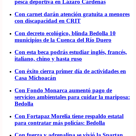
pesca deportiva en Lázaro Cárdenas
Con carnet darán atención gratuita a menores
con discapacidad en CRIT
Con decreto ecológico, blinda Bedolla 10
municipios de la Cuenca del Río Duero
Con esta beca podrás estudiar inglés, francés,
italiano, chino y hasta ruso
Con éxito cierra primer día de actividades en
Casa Michoacán
Con Fondo Monarca aumentó pago de
servicios ambientales para cuidar la mariposa:
Bedolla
Con Fortapaz Morelia tiene respaldo estatal
para contratar más policías: Bedolla
Con fuerza y adrenalina se vivió la Spartan