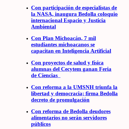
Con participación de especialistas de
la NASA, inaugura Bedolla coloquio
internacional Espacio y Justicia
Ambiental
Con Plan Michoacán, 7 mil
estudiantes michoacanos se
capacitan en Inteligencia Artificial
Con proyectos de salud y física
alumnas del Cecytem ganan Feria
de Ciencias
Con reforma a la UMSNH triunfa la
libertad y democracia; firma Bedolla
decreto de promulgación
Con reforma de Bedolla deudores
alimentarios no serán servidores
públicos