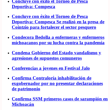
Concluye con éxito el Torneo de Pesca
Deportiva: Compesca
Concluye con éxito el Torneo de Pesca
Deportiva: Compesca Se realizó en la presa de
Cointzio para fortalecer el sector pesquero
Condecora Bedolla a enfermeras y enfermeros
michoacanos por su lucha contra la pandemia
Condena Gobierno del Estado vandalismo y
agresiones de supuestos comuneros
Conferencias a jovenes en Festival Jalo
Confirma Contraloría inhabilitación de
exgobernador por no presentar declaraciones
de patrimonio
Confirma SSM primeros casos de sarampión en
Michoacán