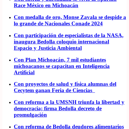
Race México en Michoacán
Con medalla de oro, Monse Zavala se despide a
lo grande de Nacionales Conade 2024
Con participación de especialistas de la NASA,
inaugura Bedolla coloquio internacional
Espacio y Justicia Ambiental
Con Plan Michoacán, 7 mil estudiantes
michoacanos se capacitan en Inteligencia
Artificial
Con proyectos de salud y física alumnas del
Cecytem ganan Feria de Ciencias
Con reforma a la UMSNH triunfa la libertad y
democracia; firma Bedolla decreto de
promulgación
Con reforma de Bedolla deudores alimentarios