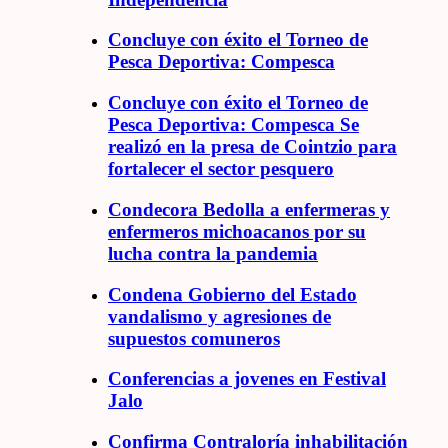
Concluye con éxito el Torneo de
Pesca Deportiva: Compesca
Concluye con éxito el Torneo de
Pesca Deportiva: Compesca Se
realizó en la presa de Cointzio para
fortalecer el sector pesquero
Condecora Bedolla a enfermeras y
enfermeros michoacanos por su
lucha contra la pandemia
Condena Gobierno del Estado
vandalismo y agresiones de
supuestos comuneros
Conferencias a jovenes en Festival
Jalo
Confirma Contraloría inhabilitación