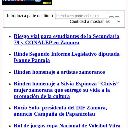
Introduzca parte del título
Cantidad a mostrar
Riesgo vial para estudiantes de la Secundaria
79 y CONALEP en Zamora
Rinde Segundo Informe Legislativo diputada
Ivonne Pantoja
Rinden homenaje a artistas zamoranos
Rinden homenaje a Silvia Espinoza “Chivis”
mujer zamorana que entregó su vida a la
promoción de la cultura
Rocío Soto, presidenta del DIF Zamora,
anunció Campaña de Papanicolau
Rol de juegos copa Nacional de Voleibol Vitra