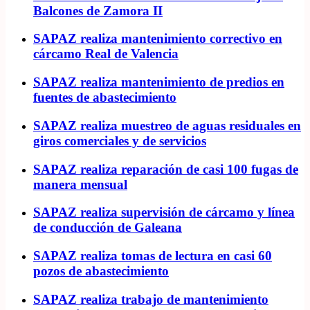
Balcones de Zamora II
SAPAZ realiza mantenimiento correctivo en
cárcamo Real de Valencia
SAPAZ realiza mantenimiento de predios en
fuentes de abastecimiento
SAPAZ realiza muestreo de aguas residuales en
giros comerciales y de servicios
SAPAZ realiza reparación de casi 100 fugas de
manera mensual
SAPAZ realiza supervisión de cárcamo y línea
de conducción de Galeana
SAPAZ realiza tomas de lectura en casi 60
pozos de abastecimiento
SAPAZ realiza trabajo de mantenimiento