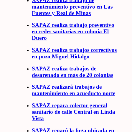
SAPAZ realiza trabajo de
mantenimiento preventivo en Las
Fuentes y Real de Minas
SAPAZ realiza trabajo preventivo
en redes sanitarias en colonia El
Duero
SAPAZ realiza trabajos correctivos
en pozo Miguel Hidalgo
SAPAZ realiza trabajos de
desarenado en más de 20 colonias
SAPAZ realizará trabajos de
mantenimiento en acueducto norte
SAPAZ repara colector general
sanitario de calle Central en Linda
Vista
SAPAZ reparó la fuga ubicada en