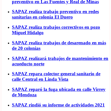
preventivo en Las Fuentes y Real de Minas
SAPAZ realiza trabajo preventivo en redes
sanitarias en colonia El Duero
SAPAZ realiza trabajos correctivos en pozo
Miguel Hidalgo
SAPAZ realiza trabajos de desarenado en más
de 20 colonias
SAPAZ realizará trabajos de mantenimiento en
acueducto norte
SAPAZ repara colector general sanitario de
calle Central en Linda Vista
SAPAZ reparó la fuga ubicada en calle Virrey
de Mendoza
SAPAZ rindió su informe de actividades 2021