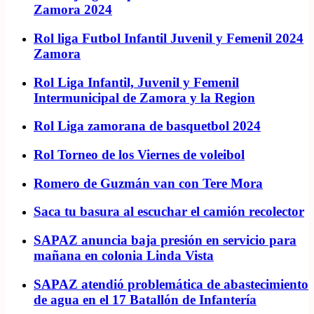
Zamora 2024
Rol liga Futbol Infantil Juvenil y Femenil 2024
Zamora
Rol Liga Infantil, Juvenil y Femenil
Intermunicipal de Zamora y la Region
Rol Liga zamorana de basquetbol 2024
Rol Torneo de los Viernes de voleibol
Romero de Guzmán van con Tere Mora
Saca tu basura al escuchar el camión recolector
SAPAZ anuncia baja presión en servicio para
mañana en colonia Linda Vista
SAPAZ atendió problemática de abastecimiento
de agua en el 17 Batallón de Infantería