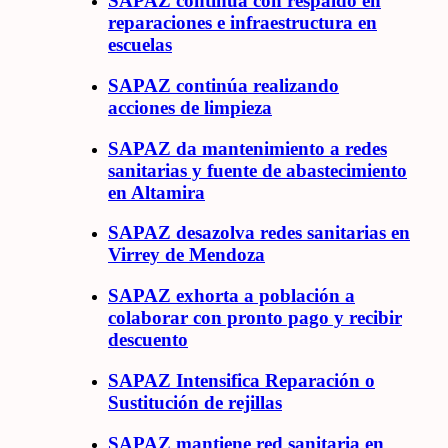
SAPAZ continúa con respaldo en
reparaciones e infraestructura en
escuelas
SAPAZ continúa realizando
acciones de limpieza
SAPAZ da mantenimiento a redes
sanitarias y fuente de abastecimiento
en Altamira
SAPAZ desazolva redes sanitarias en
Virrey de Mendoza
SAPAZ exhorta a población a
colaborar con pronto pago y recibir
descuento
SAPAZ Intensifica Reparación o
Sustitución de rejillas
SAPAZ mantiene red sanitaria en