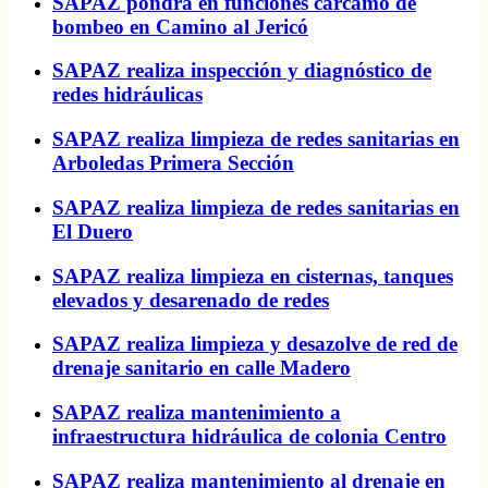
SAPAZ pondrá en funciones cárcamo de
bombeo en Camino al Jericó
SAPAZ realiza inspección y diagnóstico de
redes hidráulicas
SAPAZ realiza limpieza de redes sanitarias en
Arboledas Primera Sección
SAPAZ realiza limpieza de redes sanitarias en
El Duero
SAPAZ realiza limpieza en cisternas, tanques
elevados y desarenado de redes
SAPAZ realiza limpieza y desazolve de red de
drenaje sanitario en calle Madero
SAPAZ realiza mantenimiento a
infraestructura hidráulica de colonia Centro
SAPAZ realiza mantenimiento al drenaje en