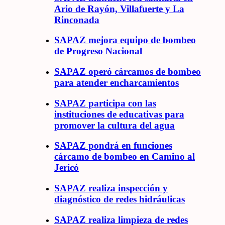
Ario de Rayón, Villafuerte y La
Rinconada
SAPAZ mejora equipo de bombeo
de Progreso Nacional
SAPAZ operó cárcamos de bombeo
para atender encharcamientos
SAPAZ participa con las
instituciones de educativas para
promover la cultura del agua
SAPAZ pondrá en funciones
cárcamo de bombeo en Camino al
Jericó
SAPAZ realiza inspección y
diagnóstico de redes hidráulicas
SAPAZ realiza limpieza de redes