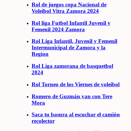
Rol de juegos copa Nacional de
Voleibol Vitra Zamora 2024
Rol liga Futbol Infantil Juvenil y
Femenil 2024 Zamora
Rol Liga Infantil, Juvenil y Femenil
Intermunicipal de Zamora y la
Region
Rol Liga zamorana de basquetbol
2024
Rol Torneo de los Viernes de voleibol
Romero de Guzmán van con Tere
Mora
Saca tu basura al escuchar el camión
recolector