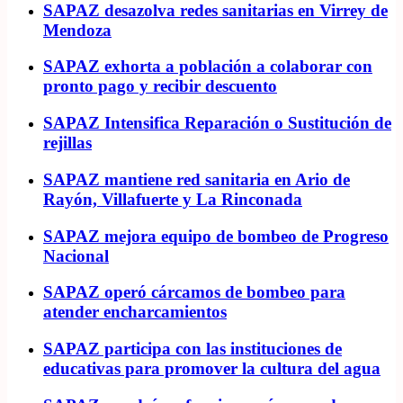
SAPAZ desazolva redes sanitarias en Virrey de
Mendoza
SAPAZ exhorta a población a colaborar con
pronto pago y recibir descuento
SAPAZ Intensifica Reparación o Sustitución de
rejillas
SAPAZ mantiene red sanitaria en Ario de
Rayón, Villafuerte y La Rinconada
SAPAZ mejora equipo de bombeo de Progreso
Nacional
SAPAZ operó cárcamos de bombeo para
atender encharcamientos
SAPAZ participa con las instituciones de
educativas para promover la cultura del agua