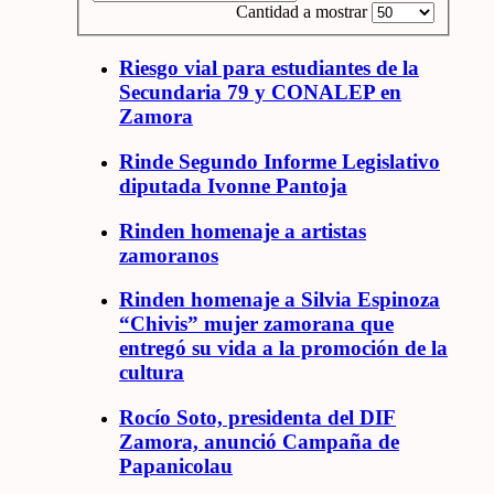
Cantidad a mostrar
Riesgo vial para estudiantes de la
Secundaria 79 y CONALEP en
Zamora
Rinde Segundo Informe Legislativo
diputada Ivonne Pantoja
Rinden homenaje a artistas
zamoranos
Rinden homenaje a Silvia Espinoza
“Chivis” mujer zamorana que
entregó su vida a la promoción de la
cultura
Rocío Soto, presidenta del DIF
Zamora, anunció Campaña de
Papanicolau