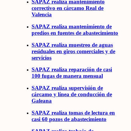
SAPAZ realiza mantenimiento
correctivo en cárcamo Real de
Valencia
SAPAZ realiza mantenimiento de
predios en fuentes de abastecimiento
SAPAZ realiza muestreo de aguas
residuales en giros comerciales y de
servicios
SAPAZ realiza reparación de casi
100 fugas de manera mensual
SAPAZ realiza supervisión de
cárcamo y línea de conducción de
Galeana
SAPAZ realiza tomas de lectura en
casi 60 pozos de abastecimiento