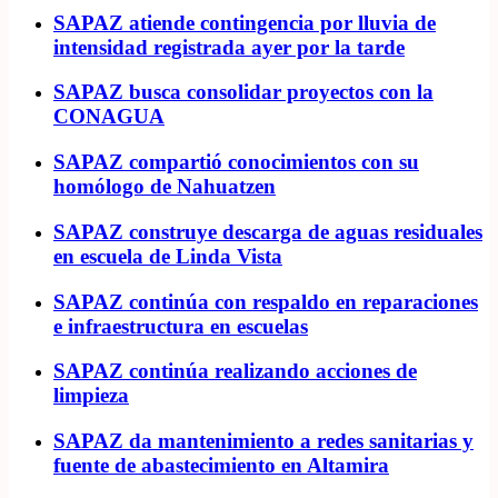
SAPAZ atiende contingencia por lluvia de
intensidad registrada ayer por la tarde
SAPAZ busca consolidar proyectos con la
CONAGUA
SAPAZ compartió conocimientos con su
homólogo de Nahuatzen
SAPAZ construye descarga de aguas residuales
en escuela de Linda Vista
SAPAZ continúa con respaldo en reparaciones
e infraestructura en escuelas
SAPAZ continúa realizando acciones de
limpieza
SAPAZ da mantenimiento a redes sanitarias y
fuente de abastecimiento en Altamira